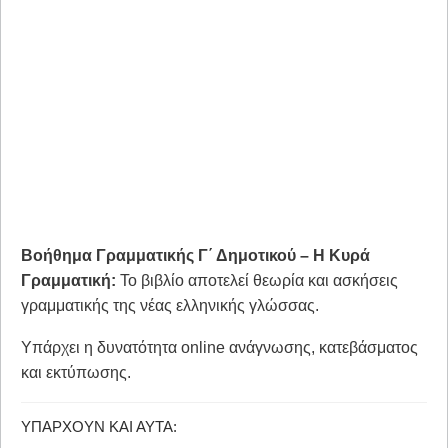
Βοήθημα Γραμματικής Γ΄ Δημοτικού – Η Κυρά
Γραμματική:
Το βιβλίο αποτελεί θεωρία και ασκήσεις
γραμματικής της νέας ελληνικής γλώσσας.
Υπάρχει η δυνατότητα online ανάγνωσης, κατεβάσματος
και εκτύπωσης.
ΥΠΆΡΧΟΥΝ ΚΑΙ ΑΥΤΆ: