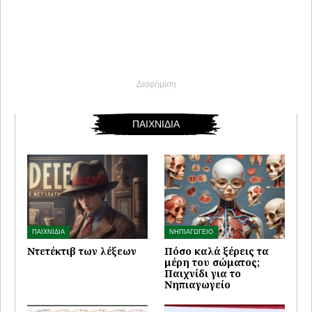
Διαφήμιση
ΠΑΙΧΝΙΔΙΑ
ΠΑΙΧΝΙΔΙΑ
ΝΗΠΙΑΓΩΓΕΙΟ
Ντετέκτιβ των λέξεων
Πόσο καλά ξέρεις τα
μέρη του σώματος;
Παιχνίδι για το
Νηπιαγωγείο