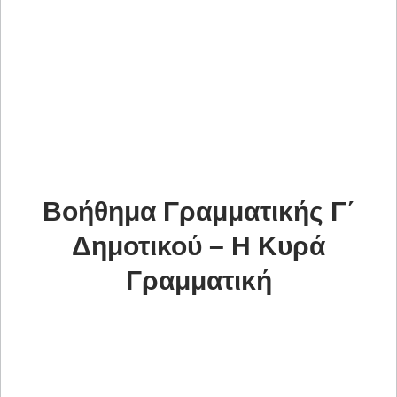
Βοήθημα Γραμματικής Γ΄
Δημοτικού – Η Κυρά
Γραμματική