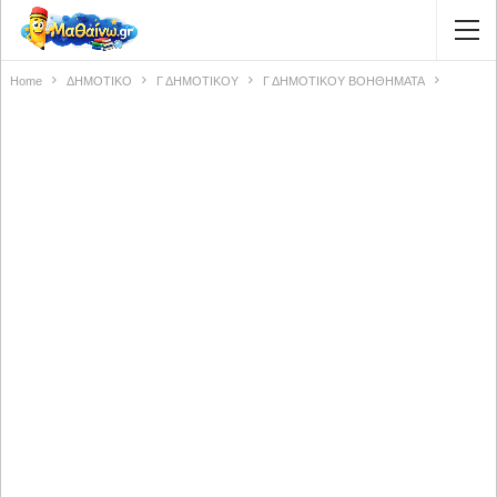
Home
ΔΗΜΟΤΙΚΟ
Γ ΔΗΜΟΤΙΚΟΥ
Γ ΔΗΜΟΤΙΚΟΥ ΒΟΗΘΗΜΑΤΑ