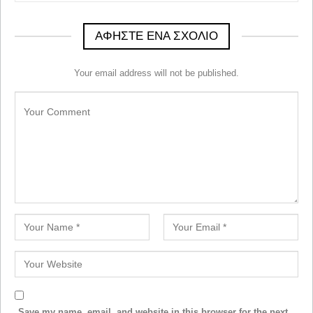
ΑΦΉΣΤΕ ΈΝΑ ΣΧΌΛΙΟ
Your email address will not be published.
Save my name, email, and website in this browser for the next