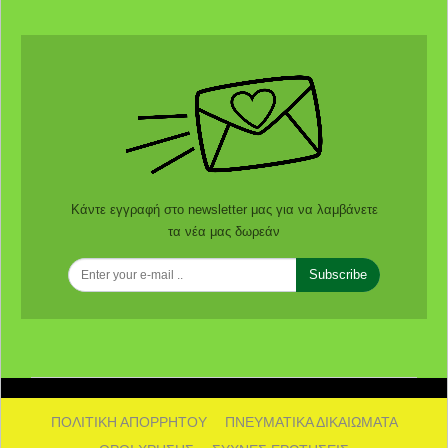
Κάντε εγγραφή στο newsletter μας για να λαμβάνετε
τα νέα μας δωρεάν
Subscribe
ΠΟΛΙΤΙΚΗ ΑΠΟΡΡΗΤΟΥ
ΠΝΕΥΜΑΤΙΚΑ ΔΙΚΑΙΩΜΑΤΑ