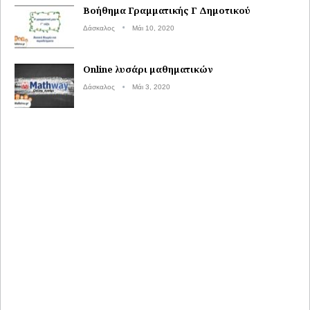
Βοήθημα Γραμματικής Γ Δημοτικού
Δάσκαλος
Μάι 10, 2020
Online λυσάρι μαθηματικών
Δάσκαλος
Μάι 3, 2020