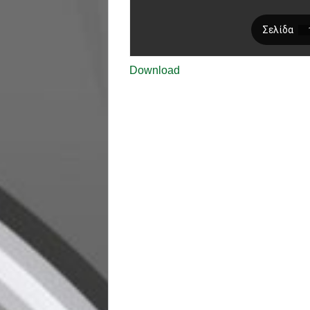
Download