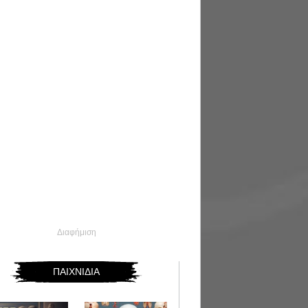
Διαφήμιση
ΠΑΙΧΝΙΔΙΑ