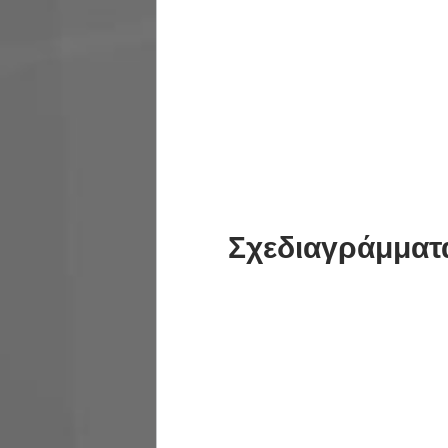
Σχεδιαγράμματα