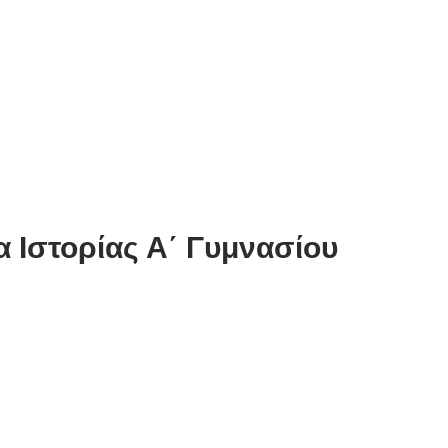
 Ιστορίας Α΄ Γυμνασίου