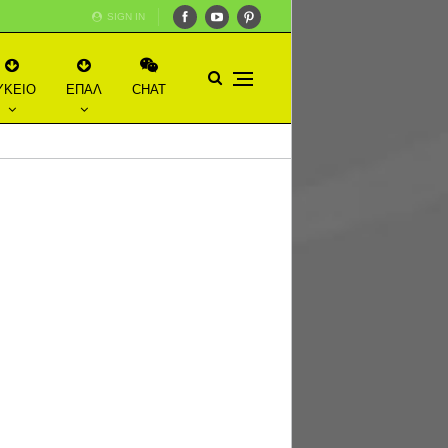
SIGN IN
ΥΚΕΙΟ
ΕΠΑΛ
CHAT