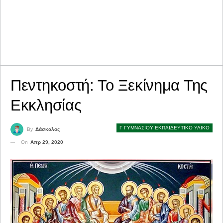
Πεντηκοστή: Το Ξεκίνημα Της
Εκκλησίας
Γ ΓΥΜΝΑΣΙΟΥ ΕΚΠΑΙΔΕΥΤΙΚΟ ΥΛΙΚΟ
By
Δάσκαλος
On
Απρ 29, 2020