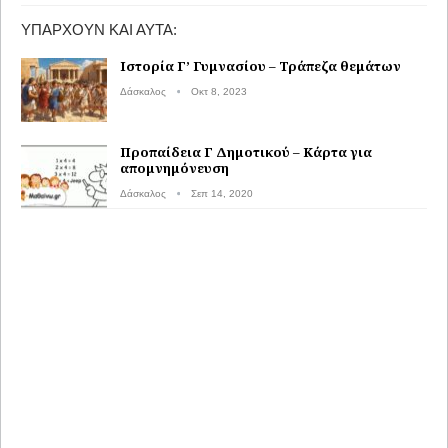
ΥΠΆΡΧΟΥΝ ΚΑΙ ΑΥΤΆ:
Ιστορία Γ’ Γυμνασίου – Τράπεζα θεμάτων
Δάσκαλος
Οκτ 8, 2023
Προπαίδεια Γ Δημοτικού – Κάρτα για
απομνημόνευση
Δάσκαλος
Σεπ 14, 2020