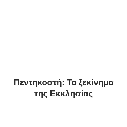
Πεντηκοστή: Το ξεκίνημα
της Εκκλησίας