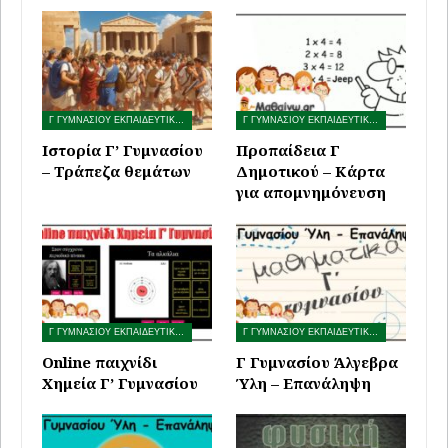
Γ ΓΥΜΝΑΣΙΟΥ ΕΚΠΑΙΔΕΥΤΙΚΟ ΥΛΙΚΟ
Γ ΓΥΜΝΑΣΙΟΥ ΕΚΠΑΙΔΕΥΤΙΚΟ ΥΛΙΚΟ
Ιστορία Γ’ Γυμνασίου
Προπαίδεια Γ
– Τράπεζα θεμάτων
Δημοτικού – Κάρτα
για απομνημόνευση
Γ ΓΥΜΝΑΣΙΟΥ ΕΚΠΑΙΔΕΥΤΙΚΟ ΥΛΙΚΟ
Γ ΓΥΜΝΑΣΙΟΥ ΕΚΠΑΙΔΕΥΤΙΚΟ ΥΛΙΚΟ
Online παιχνίδι
Γ Γυμνασίου Άλγεβρα
Χημεία Γ’ Γυμνασίου
Ύλη – Επανάληψη