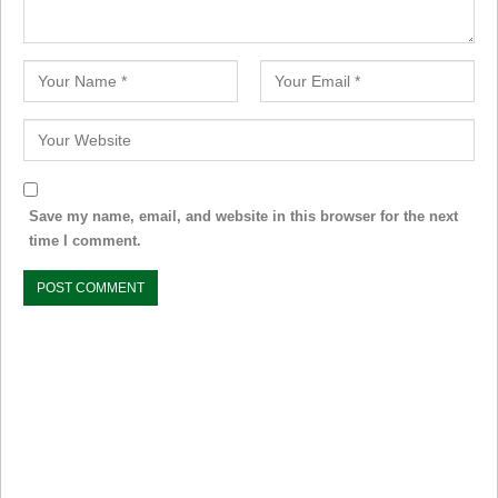
Save my name, email, and website in this browser for the next
time I comment.