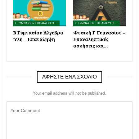
Γ ΓΥΜΝΑΣΙΟΥ ΕΚΠΑΙΔΕΥΤΙΚΟ ΥΛΙΚΟ
Γ ΓΥΜΝΑΣΙΟΥ ΕΚΠΑΙΔΕΥΤΙΚΟ ΥΛΙΚΟ
Β Γυμνασίου Άλγεβρα
Φυσική Γ Γυμνασίου –
Ύλη – Επανάληψη
Επαναληπτικές
ασκήσεις και…
ΑΦΉΣΤΕ ΈΝΑ ΣΧΌΛΙΟ
Your email address will not be published.