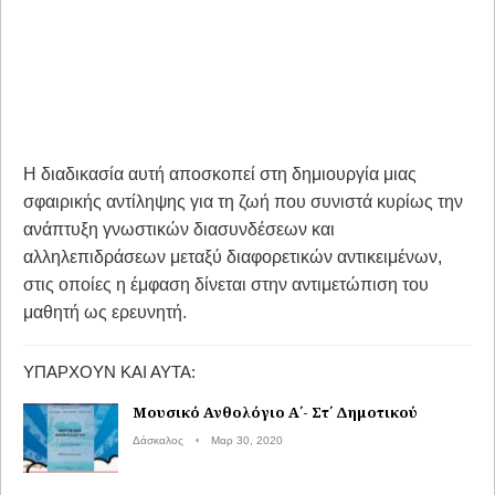
Η διαδικασία αυ­τή αποσκοπεί στη δημιουργία μιας
σφαιρικής αντίληψης για τη ζωή που συνιστά κυρίως την
ανάπτυξη γνωστικών διασυνδέσεων και
αλληλεπιδράσεων μεταξύ διαφορετικών αντικειμένων,
στις οποίες η έμφαση δίνεται στην αντιμετώπιση του
μαθητή ως ερευνητή.
ΥΠΆΡΧΟΥΝ ΚΑΙ ΑΥΤΆ:
Μουσικό Ανθολόγιο Α΄- Στ΄ Δημοτικού
Δάσκαλος
Μαρ 30, 2020