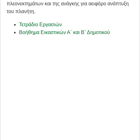
πλεονεκτημάτων και της ανάγκης για αειφόρο ανάπτυξη
του πλανήτη.
Τετράδιο Εργασιών
Βοήθημα Εικαστικών Α΄ και Β΄ Δημοτικού