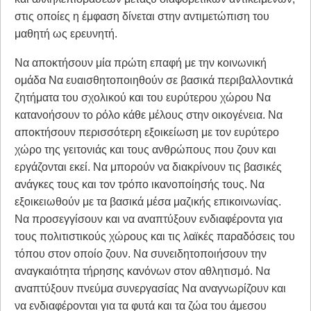
στις οποίες η έμφαση δίνεται στην αντιμετώπιση του
μαθητή ως ερευνητή.
Να αποκτήσουν μία πρώτη επαφή με την κοινωνική
ομάδα Να ευαισθητοποιηθούν σε βασικά περιβαλλοντικά
ζητήματα του σχολικού κα­ι του ευρύτερου χώρου Να
κατανοήσουν το ρόλο κάθε μέλους στην οικογένεια. Να
αποκτήσουν περισσότερη εξοικείωση με τον ευρύτερο
χώρο της γειτονιάς και τους ανθρώπους που ζουν και
εργάζονται εκεί. Να μπορούν να διακρίνουν τις βασικές
ανάγκες τους και τον τρόπο ικανοποίησής τους. Να
εξοικειωθούν με τα βασικά μέσα μαζικής επικοινωνίας.
Να προσεγγίσουν και να αναπτύξουν ενδιαφέροντα για
τους πολιτιστικούς χώρους και τις λαϊκές παραδόσεις του
τόπου στον οποίο ζουν. Να συνειδητοποιήσουν την
αναγκαιότητα τήρησης κανόνων στον αθλητισμό. Να
αναπτύξουν πνεύμα συνεργασίας Να αναγνωρίζουν και
να ενδιαφέρονται για τα φυτά και τα ζώα του άμεσου