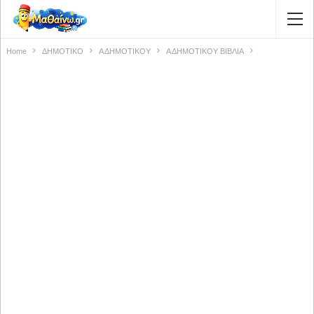
Home
ΔΗΜΟΤΙΚΟ
Α ΔΗΜΟΤΙΚΟΥ
Α ΔΗΜΟΤΙΚΟΥ ΒΙΒΛΙΑ