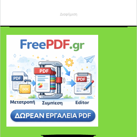
Διαφήμιση