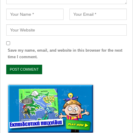
Save my name, email, and website in this browser for the next
time I comment.