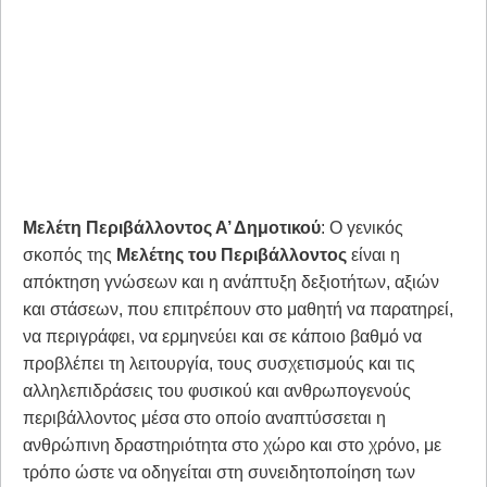
Μελέτη Περιβάλλοντος Α’ Δημοτικού
: Ο γενικός
σκοπός της
Μελέτης του Περιβάλλοντος
είναι η
απόκτηση γνώσεων και η ανάπτυξη δεξιοτήτων, αξιών
και στάσεων, που επιτρέπουν στο μαθητή να παρατηρεί,
να περιγράφει, να ερμηνεύει και σε κάποιο βαθμό να
προβλέπει τη λειτουργία, τους συσχετισμούς και τις
αλληλεπιδράσεις του φυσικού και ανθρωπογενούς
περιβάλλοντος μέσα στο οποίο αναπτύσσεται η
ανθρώπινη δραστηριότητα στο χώρο και στο χρόνο, με
τρόπο ώστε να οδηγείται στη συνειδητοποίηση των