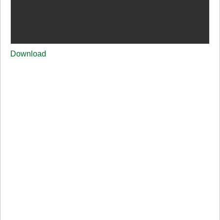
Download