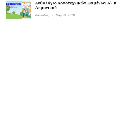
Ανθολόγιο Λογοτεχνικών Κειμένων Α΄- Β΄
Δημοτικού
Δάσκαλος
Μαρ 23, 2020