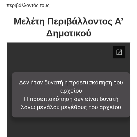
περιβάλλοντός τους
Μελέτη Περιβάλλοντος Α’
Δημοτικού