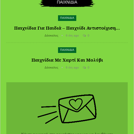
ΠΑΙΧΝΙΔΙΑ
ΠΑΙΧΝΙΔΙΑ
Παιχνίδια Για Παιδιά – Παιχνίδι Αντιστοίχιση…
Δάσκαλος
6 έτη ago
0
ΠΑΙΧΝΙΔΙΑ
Παιχνίδια Με Χαρτί Και Μολύβι
Δάσκαλος
6 έτη ago
0