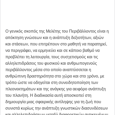
Ο γενικός σκοπός της Μελέτης του Περιβάλλοντος είναι η
απόκτηση γνώσεων και η ανάπτυξη δεξιοτήτων, αξιών
και στάσεων, που επιτρέπουν στο μαθητή να παρατηρεί,
να περιγράφει, να ερμηνεύει και σε κάποιο βαθμό να
προβλέπει τη λειτουργία, τους συσχετισμούς και τις
αλληλεπιδράσεις του φυσικού και ανθρωπογενούς
περιβάλλοντος μέσα στο οποίο αναπτύσσεται η
ανθρώπινη δραστηριότητα στο χώρο και στο χρόνο, με
τρόπο ώστε να οδηγείται στη συνειδητοποίηση των
πλεονεκτημάτων και της ανάγκης για αειφόρο ανάπτυξη
του πλανήτη. Η διαδικασία αυ­τή αποσκοπεί στη
δημιουργία μιας σφαιρικής αντίληψης για τη ζωή που
συνιστά κυρίως την ανάπτυξη γνωστικών διασυνδέσεων
και αλληλεπιδράσεων μεταξύ διαφορετικών αντικειμένων,