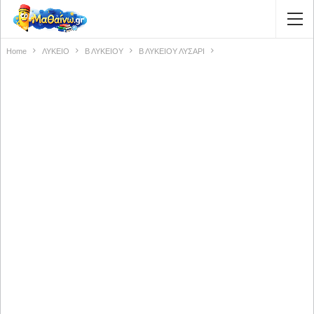
Home
ΛΥΚΕΙΟ
Β ΛΥΚΕΙΟΥ
Β ΛΥΚΕΙΟΥ ΛΥΣΑΡΙ