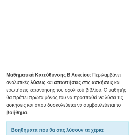
Μαθηματικά Κατεύθυνσης Β Λυκείου:
Περιλαμβάνει
αναλυτικές
λύσεις
και
απαντήσεις
στις
ασκήσεις
και
ερωτήσεις κατανόησης του σχολικού βιβλίου. Ο μαθητής
θα πρέπει πρώτα μόνος του να προσπαθεί να λύσει τις
ασκήσεις και όπου δυσκολεύεται να συμβουλεύεται το
βοήθημα
.
Βοηθήματα που θα σας λύσουν τα χέρια: