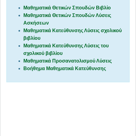
Μαθηματικά Θετικών Σπουδών Βιβλίο
Μαθηματικά Θετικών Σπουδών Λύσεις
Ασκήσεων
Μαθηματικά Κατεύθυνσης Λύσεις σχολικού
βιβλίου
Μαθηματικά Κατεύθυνσης Λύσεις του
σχολικού βιβλίου
Μαθηματικά Προσανατολισμού Λύσεις
Βοήθημα Μαθηματικά Κατεύθυνσης