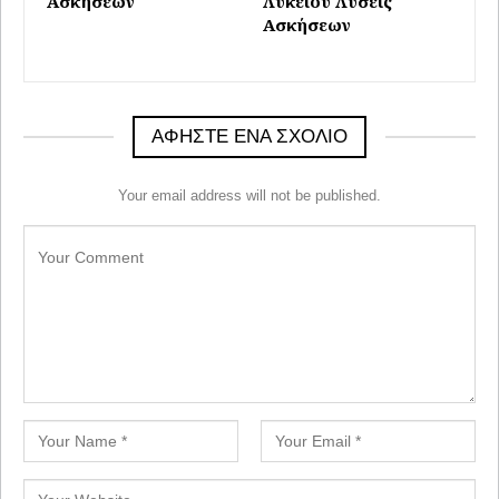
Ασκήσεων
Λυκείου Λύσεις
Ασκήσεων
ΑΦΉΣΤΕ ΈΝΑ ΣΧΌΛΙΟ
Your email address will not be published.