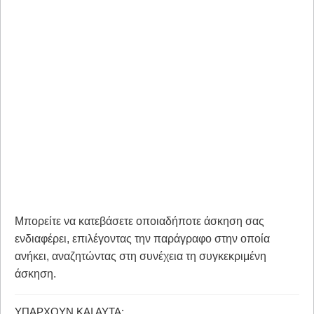
Μπορείτε να κατεβάσετε οποιαδήποτε άσκηση σας
ενδιαφέρει, επιλέγοντας την παράγραφο στην οποία
ανήκει, αναζητώντας στη συνέχεια τη συγκεκριμένη
άσκηση.
ΥΠΆΡΧΟΥΝ ΚΑΙ ΑΥΤΆ: