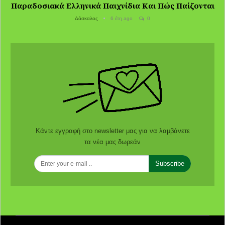
Παραδοσιακά Ελληνικά Παιχνίδια Και Πώς Παίζονται
Δάσκαλος
6 έτη ago
0
Κάντε εγγραφή στο newsletter μας για να λαμβάνετε
τα νέα μας δωρεάν
Subscribe