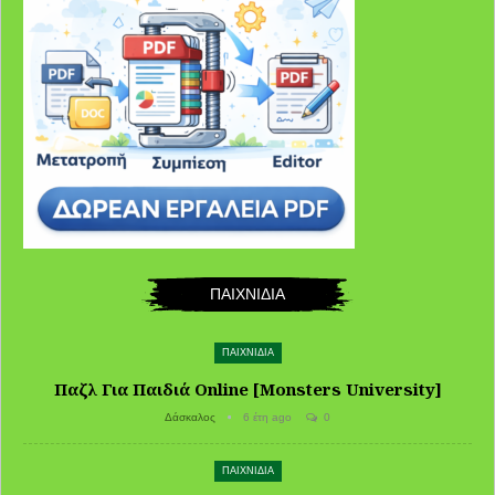
ΠΑΙΧΝΙΔΙΑ
ΠΑΙΧΝΙΔΙΑ
Παζλ Για Παιδιά Online [Monsters University]
Δάσκαλος
6 έτη ago
0
ΠΑΙΧΝΙΔΙΑ