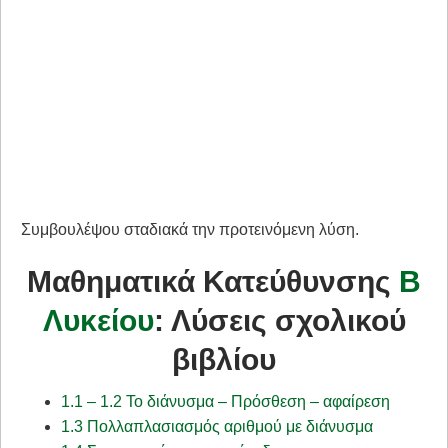
Συμβουλέψου σταδιακά την προτεινόμενη λύση.
Μαθηματικά Κατεύθυνσης
Β
Λυκείου
: Λύσεις σχολικού
βιβλίου
1.1 – 1.2 Το διάνυσμα – Πρόσθεση – αφαίρεση
1.3 Πολλαπλασιασμός αριθμού με διάνυσμα