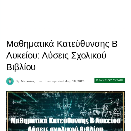
Μαθηματικά Κατεύθυνσης Β
Λυκείου: Λύσεις Σχολικού
Βιβλίου
Β ΛΥΚΕΙΟΥ ΛΥΣΑΡΙ
Last updated
Απρ 18, 2020
By
Δάσκαλος