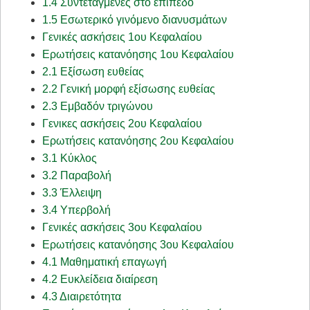
1.4 Συντεταγμένες στο επίπεδο
1.5 Εσωτερικό γινόμενο διανυσμάτων
Γενικές ασκήσεις 1ου Κεφαλαίου
Ερωτήσεις κατανόησης 1ου Κεφαλαίου
2.1 Εξίσωση ευθείας
2.2 Γενική μορφή εξίσωσης ευθείας
2.3 Εμβαδόν τριγώνου
Γενικες ασκήσεις 2ου Κεφαλαίου
Ερωτήσεις κατανόησης 2ου Κεφαλαίου
3.1 Κύκλος
3.2 Παραβολή
3.3 Έλλειψη
3.4 Υπερβολή
Γενικές ασκήσεις 3ου Κεφαλαίου
Ερωτήσεις κατανόησης 3ου Κεφαλαίου
4.1 Μαθηματική επαγωγή
4.2 Ευκλείδεια διαίρεση
4.3 Διαιρετότητα