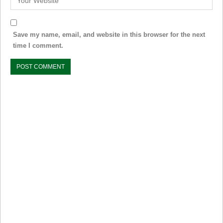
Save my name, email, and website in this browser for the next
time I comment.