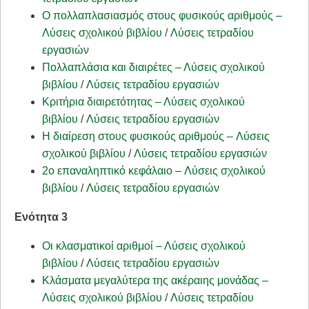
Ο πολλαπλασιασμός στους φυσικούς αριθμούς –
Λύσεις σχολικού βιβλίου
/
Λύσεις τετραδίου
εργασιών
Πολλαπλάσια και διαιρέτες – Λύσεις σχολικού
βιβλίου
/
Λύσεις τετραδίου εργασιών
Κριτήρια διαιρετότητας – Λύσεις σχολικού
βιβλίου
/
Λύσεις τετραδίου εργασιών
Η διαίρεση στους φυσικούς αριθμούς – Λύσεις
σχολικού βιβλίου
/
Λύσεις τετραδίου εργασιών
2o επαναληπτικό κεφάλαιο – Λύσεις σχολικού
βιβλίου
/
Λύσεις τετραδίου εργασιών
Ενότητα 3
Οι κλασματικοί αριθμοί – Λύσεις σχολικού
βιβλίου
/
Λύσεις τετραδίου εργασιών
Κλάσματα μεγαλύτερα της ακέραιης μονάδας –
Λύσεις σχολικού βιβλίου
/
Λύσεις τετραδίου