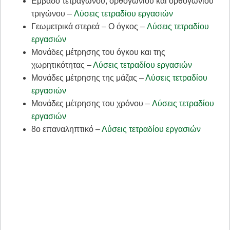
Εμβαδό τετραγώνου, ορθογωνίου και ορθογώνιου
τριγώνου –
Λύσεις τετραδίου εργασιών
Γεωμετρικά στερεά – Ο όγκος –
Λύσεις τετραδίου
εργασιών
Μονάδες μέτρησης του όγκου και της
χωρητικότητας –
Λύσεις τετραδίου εργασιών
Μονάδες μέτρησης της μάζας –
Λύσεις τετραδίου
εργασιών
Μονάδες μέτρησης του χρόνου –
Λύσεις τετραδίου
εργασιών
8ο επαναληπτικό –
Λύσεις τετραδίου εργασιών