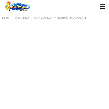
Home
ΔΗΜΟΤΙΚΟ
E ΔΗΜΟΤΙΚΟΥ
Ε ΔΗΜΟΤΙΚΟΥ ΛΥΣΑΡΙ