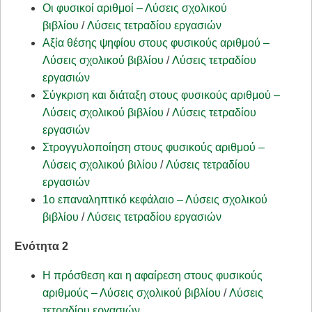
Οι φυσικοί αριθμοί – Λύσεις σχολικού
βιβλίου
/
Λύσεις τετραδίου εργασιών
Αξία θέσης ψηφίου στους φυσικούς αριθμού –
Λύσεις σχολικού βιβλίου
/
Λύσεις τετραδίου
εργασιών
Σύγκριση και διάταξη στους φυσικούς αριθμού –
Λύσεις σχολικού βιβλίου
/
Λύσεις τετραδίου
εργασιών
Στρογγυλοποίηση στους φυσικούς αριθμού –
Λύσεις σχολικού βιλίου
/
Λύσεις τετραδίου
εργασιών
1ο επαναληπτικό κεφάλαιο – Λύσεις σχολικού
βιβλίου
/
Λύσεις τετραδίου εργασιών
Ενότητα 2
Η πρόσθεση και η αφαίρεση στους φυσικούς
αριθμούς – Λύσεις σχολικού βιβλίου
/
Λύσεις
τετραδίου εργασιών