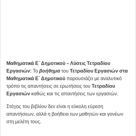
Μαθηματικά Ε΄ Δημοτικού – Λύσεις Τετραδίου
Εργασιών:
Το
βοήθημα
του
Τετραδίου Εργασιών στα
Μαθηματικά Ε΄ Δημοτικού
παρουσιάζει με αναλυτικό
τρόπο τις απαντήσεις σε ερωτήσεις του
Τετραδίου
Εργασιών
καθώς και τις απαντήσεις των εργασιών.
Στόχος του βιβλίου δεν είναι η εύκολη εύρεση
απαντήσεων, αλλά η βοήθεια των μαθητών και γονέων
στη μελέτη τους.