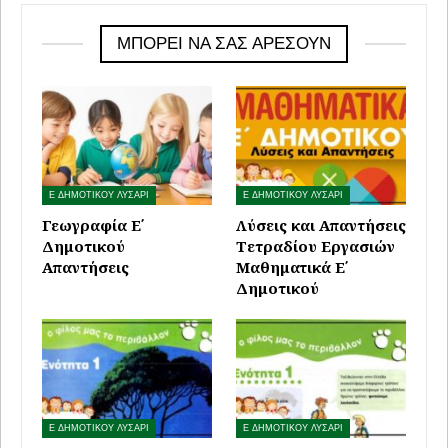
ΜΠΟΡΕΊ ΝΑ ΣΑΣ ΑΡΈΣΟΥΝ
Ε ΔΗΜΟΤΙΚΟΥ ΛΥΣΑΡΙ
Ε ΔΗΜΟΤΙΚΟΥ ΛΥΣΑΡΙ
Γεωγραφία Ε΄
Λύσεις και Απαντήσεις
Δημοτικού
Τετραδίου Εργασιών
Απαντήσεις
Μαθηματικά Ε΄
Δημοτικού
Ε ΔΗΜΟΤΙΚΟΥ ΛΥΣΑΡΙ
Ε ΔΗΜΟΤΙΚΟΥ ΛΥΣΑΡΙ