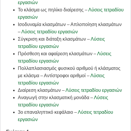
εργασιών
Το κλάσμα ως πηλίκο διαίρεσης –
Λύσεις τετραδίου
εργασιών
Ισοδυναμία κλασμάτων – Απλοποίηση κλασμάτων
–
Λύσεις τετραδίου εργασιών
Σύγκριση και διάταξη κλασμάτων –
Λύσεις
τετραδίου εργασιών
Πρόσθεση και αφαίρεση κλασμάτων –
Λύσεις
τετραδίου εργασιών
Πολλαπλασιασμός φυσικού αριθμού ή κλάσματος
με κλάσμα – Αντίστροφοι αριθμοί –
Λύσεις
τετραδίου εργασιών
Διαίρεση κλασμάτων –
Λύσεις τετραδίου εργασιών
Αναγωγή στην κλασματική μονάδα –
Λύσεις
τετραδίου εργασιών
3o επαναληπτικό κεφάλαιο –
Λύσεις τετραδίου
εργασιών