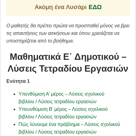
Ακόμη ένα Λυσάρι
ΕΔΩ
Ο μαθητής θα πρέπει πρώτα να προσπαθεί μόνος να βρει
τις απαντήσεις των ασκήσεων και όπου χρειάζεται να
υποστηρίζεται από το βοήθημα.
Μαθηματικά Ε΄ Δημοτικού –
Λύσεις Τετραδίου Εργασιών
Ενότητα 1
Υπενθύμιση Α’ μέρος – Λύσεις σχολικού
βιβλίου
/
Λύσεις τετραδίου εργασιών
Υπευνθύμιση Β’ μέρος – Λύσεις σχολικού
βιβλίου
/
Λύσεις τετραδίου εργασιών
Πώς λύνουμε ένα πρόβλημα – Λύσεις σχολικού
βιβλίου
/
Λύσεις τετραδίου εργασιών