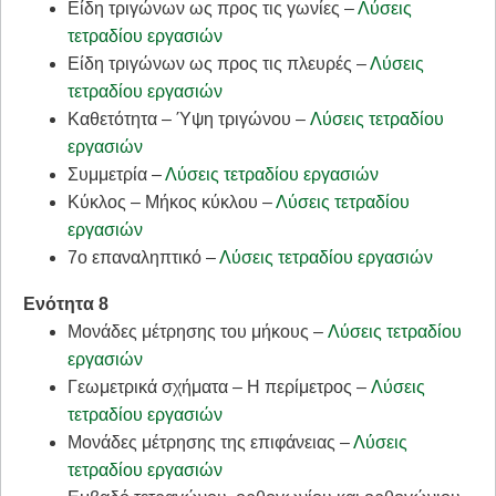
Είδη τριγώνων ως προς τις γωνίες –
Λύσεις
τετραδίου εργασιών
Είδη τριγώνων ως προς τις πλευρές –
Λύσεις
τετραδίου εργασιών
Καθετότητα – Ύψη τριγώνου –
Λύσεις τετραδίου
εργασιών
Συμμετρία –
Λύσεις τετραδίου εργασιών
Κύκλος – Μήκος κύκλου –
Λύσεις τετραδίου
εργασιών
7ο επαναληπτικό –
Λύσεις τετραδίου εργασιών
Ενότητα 8
Μονάδες μέτρησης του μήκους –
Λύσεις τετραδίου
εργασιών
Γεωμετρικά σχήματα – Η περίμετρος –
Λύσεις
τετραδίου εργασιών
Μονάδες μέτρησης της επιφάνειας –
Λύσεις
τετραδίου εργασιών