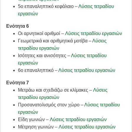
5ο επαναληπτικό κεφάλαιο –
Λύσεις τετραδίου
εργασιών
Ενότητα 6
Οι αρνητικοί αριθμοί –
Λύσεις τετραδίου εργασιών
Γεωμετρικά και αριθμητικά μοτίβα –
Λύσεις
τετραδίου εργασιών
Ισότητες και ανισότητες –
Λύσεις τετραδίου
εργασιών
6ο επαναληπτικό –
Λύσεις τετραδίου εργασιών
Ενότητα 7
Μετράω και σχεδιάζω σε κλίμακες –
Λύσεις
τετραδίου εργασιών
Προσανατολισμός στον χώρο –
Λύσεις τετραδίου
εργασιών
Είδη γωνιών –
Λύσεις τετραδίου εργασιών
Μέτρηση γωνιών –
Λύσεις τετραδίου εργασιών