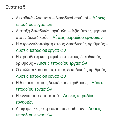
Ενότητα 5
Δεκαδικά κλάσματα – Δεκαδικοί αριθμοί –
Λύσεις
τετραδίου εργασιών
Διάταξη δεκαδικών αριθμών – Αξία θέσης ψηφίου
στους δεκαδικούς –
Λύσεις τετραδίου εργασιών
Η στρογγυλοποίηση στους δεκαδικούς αριθμούς –
Λύσεις τετραδίου εργασιών
Η πρόσθεση και η αφαίρεση στους δεκαδικούς
αριθμούς –
Λύσεις τετραδίου εργασιών
Ο πολλαπλασιασμός στους δεκαδικούς αριθμούς –
Λύσεις τετραδίου εργασιών
Η διαίρεση στους δεκαδικούς αριθμούς –
Λύσεις
τετραδίου εργασιών
Η έννοια του ποσοστού –
Λύσεις τετραδίου
εργασιών
Διαφορετικές εκφράσεις των αριθμών –
Λύσεις
τετραδίου εργασιών