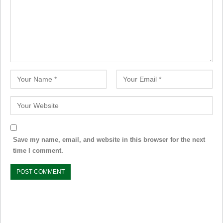
Save my name, email, and website in this browser for the next
time I comment.