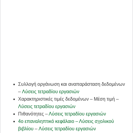
Συλλογή οργάνωση και αναπαράσταση δεδομένων
–
Λύσεις τετραδίου εργασιών
Χαρακτηριστικές τιμές δεδομένων – Μέση τιμή –
Λύσεις τετραδίου εργασιών
Πιθανότητες –
Λύσεις τετραδίου εργασιών
4ο επαναληπτικό κεφάλαιο – Λύσεις σχολικού
βιβλίου
–
Λύσεις τετραδίου εργασιών