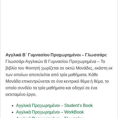
Αγγλικά Β΄ Γυμνασίου Προχωρημένοι – Γλωσσάρι:
Γλωσσάρι Αγγλικών Β Γυμνασίου Προχωρημένα – Το
βιβλίο του Φοιτητή χωρίζεται σε οκτώ Μονάδες, εκάστη εκ
των οποίων αποτελείται από τρία μαθήματα. Κάθε
Μονάδα επικεντρώνεται σε ένα κεντρικό θέμα ή θέμα, το
οποίο συνδέει τα τρία μαθήματα και οδηγεί σε ένα
εκτεταμένο έργο.
Αγγλικά Προχωρημένοι – Student’s Book
Αγγλικά Προχωρημένοι – WorkBook