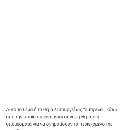
Αυτό το θέμα ή το θέμα λειτουργεί ως “ομπρέλα”, κάτω
από την οποία συναντώνται συναφή θέματα ή
υπομέσματα για να σχηματίσουν το περιεχόμενο της