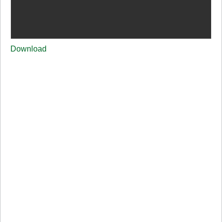
Download