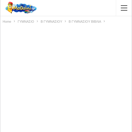
Home
ΓΥΜΝΑΣΙΟ
Β ΓΥΜΝΑΣΙΟΥ
Β ΓΥΜΝΑΣΙΟΥ ΒΙΒΛΙΑ