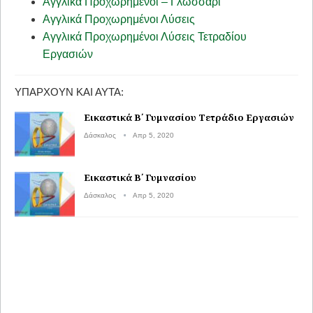
Αγγλικά Προχωρημένοι – Γλωσσάρι
Αγγλικά Προχωρημένοι Λύσεις
Αγγλικά Προχωρημένοι Λύσεις Τετραδίου
Εργασιών
ΥΠΆΡΧΟΥΝ ΚΑΙ ΑΥΤΆ:
Εικαστικά Β΄ Γυμνασίου Τετράδιο Εργασιών
Δάσκαλος
Απρ 5, 2020
Εικαστικά Β΄ Γυμνασίου
Δάσκαλος
Απρ 5, 2020