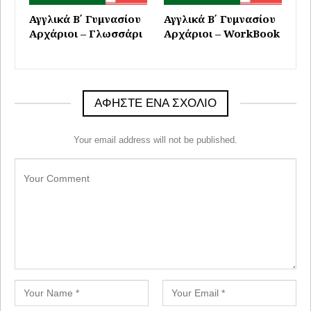
Αγγλικά Β΄ Γυμνασίου
Αγγλικά Β΄ Γυμνασίου
Αρχάριοι – Γλωσσάρι
Αρχάριοι – WorkBook
ΑΦΉΣΤΕ ΈΝΑ ΣΧΌΛΙΟ
Your email address will not be published.