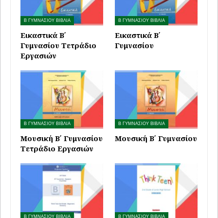
Β ΓΥΜΝΑΣΙΟΥ ΒΙΒΛΙΑ
Β ΓΥΜΝΑΣΙΟΥ ΒΙΒΛΙΑ
Εικαστικά Β΄
Εικαστικά Β΄
Γυμνασίου Τετράδιο
Γυμνασίου
Εργασιών
Β ΓΥΜΝΑΣΙΟΥ ΒΙΒΛΙΑ
Β ΓΥΜΝΑΣΙΟΥ ΒΙΒΛΙΑ
Μουσική Β΄ Γυμνασίου
Μουσική Β΄ Γυμνασίου
Τετράδιο Εργασιών
Β ΓΥΜΝΑΣΙΟΥ ΒΙΒΛΙΑ
Β ΓΥΜΝΑΣΙΟΥ ΒΙΒΛΙΑ