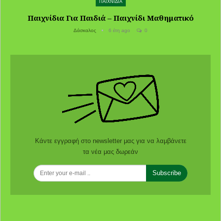
ΠΑΙΧΝΙΔΙΑ
Παιχνίδια Για Παιδιά – Παιχνίδι Μαθηματικό
Δάσκαλος
6 έτη ago
0
Κάντε εγγραφή στο newsletter μας για να λαμβάνετε
τα νέα μας δωρεάν
Subscribe