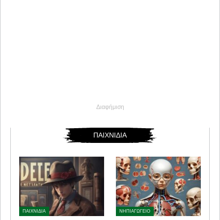
Διαφήμιση
ΠΑΙΧΝΙΔΙΑ
ΠΑΙΧΝΙΔΙΑ
ΝΗΠΙΑΓΩΓΕΙΟ