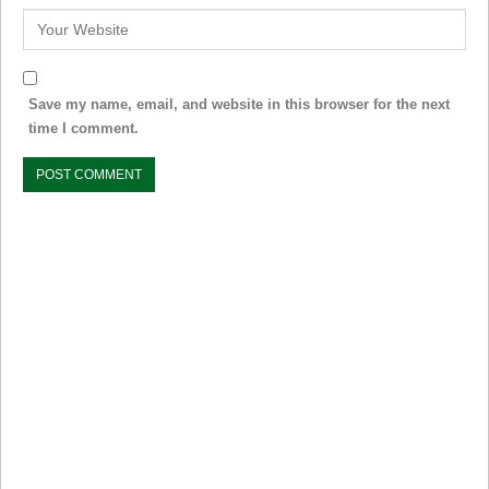
Save my name, email, and website in this browser for the next
time I comment.