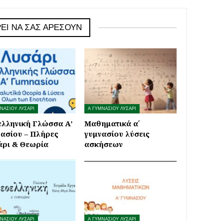
ΕΊ ΝΑ ΣΑΣ ΑΡΈΣΟΥΝ
ΝΑΣΙΟΥ ΛΥΣΑΡΙ
Α ΓΥΜΝΑΣΙΟΥ ΛΥΣΑΡΙ
λληνική Γλώσσα Α’
Μαθηματικά α΄
ασίου – Πλήρες
γυμνασίου λύσεις
άρι & Θεωρία
ασκήσεων
ΝΑΣΙΟΥ ΛΥΣΑΡΙ
Α ΓΥΜΝΑΣΙΟΥ ΛΥΣΑΡΙ