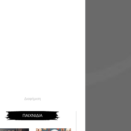
Διαφήμιση
ΠΑΙΧΝΙΔΙΑ