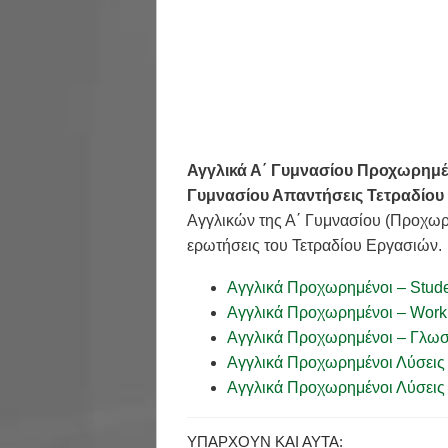
Αγγλικά Α΄ Γυμνασίου Προχωρημέ
Γυμνασίου Απαντήσεις Τετραδίου
Αγγλικών της Α΄ Γυμνασίου (Προχωρη
ερωτήσεις του Τετραδίου Εργασιών.
Αγγλικά Προχωρημένοι – Stude
Αγγλικά Προχωρημένοι – Wor
Αγγλικά Προχωρημένοι – Γλω
Αγγλικά Προχωρημένοι Λύσεις
Αγγλικά Προχωρημένοι Λύσεις
ΥΠΆΡΧΟΥΝ ΚΑΙ ΑΥΤΆ: