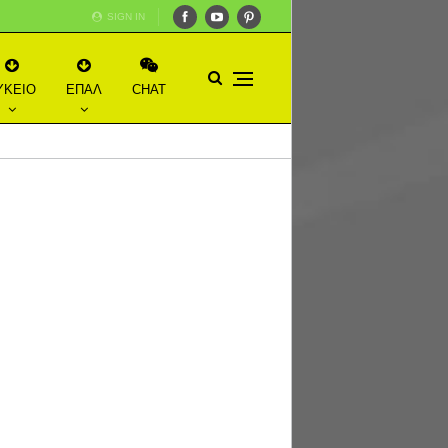
SIGN IN
ΥΚΕΙΟ
ΕΠΑΛ
CHAT