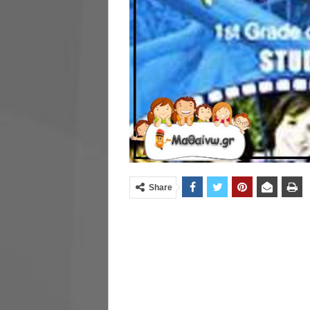
Share