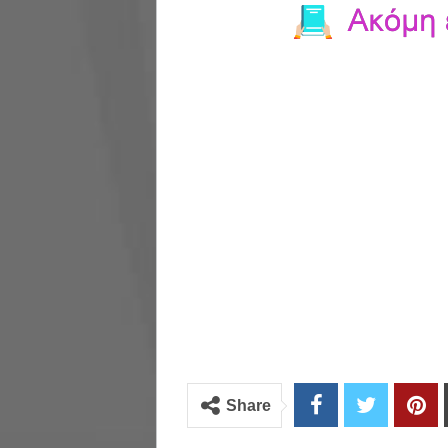
Share