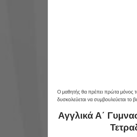
Ο μαθητής θα πρέπει πρώτα μόνος το
δυσκολεύεται να συμβουλεύεται το 
Αγγλικά Α΄ Γυμνα
Τετρα