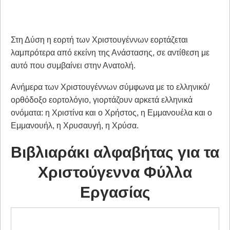
Στη Δύση η εορτή των Χριστουγέννων εορτάζεται
λαμπρότερα από εκείνη της Ανάστασης, σε αντίθεση με
αυτό που συμβαίνει στην Ανατολή.
Ανήμερα των Χριστουγέννων σύμφωνα με το ελληνικό/
ορθόδοξο εορτολόγιο, γιορτάζουν αρκετά ελληνικά
ονόματα: η Χριστίνα και o Χρήστος, η Εμμανουέλα και ο
Εμμανουήλ, η Χρυσαυγή, η Χρύσα.
Βιβλιαράκι αλφαβήτας για τα
Χριστούγεννα Φύλλα
Εργασίας