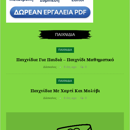
ΠΑΙΧΝΙΔΙΑ
ΠΑΙΧΝΙΔΙΑ
Παιχνίδια Για Παιδιά – Παιχνίδι Μαθηματικό
Δάσκαλος
6 έτη ago
0
ΠΑΙΧΝΙΔΙΑ
Παιχνίδια Με Χαρτί Και Μολύβι
Δάσκαλος
6 έτη ago
0