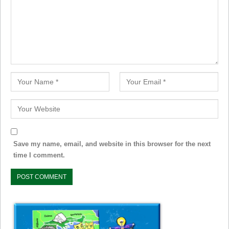
Save my name, email, and website in this browser for the next
time I comment.