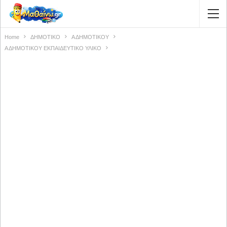
Home
ΔΗΜΟΤΙΚΟ
Α ΔΗΜΟΤΙΚΟΥ
Α ΔΗΜΟΤΙΚΟΥ ΕΚΠΑΙΔΕΥΤΙΚΟ ΥΛΙΚΟ