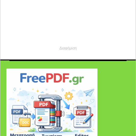
Διαφήμιση