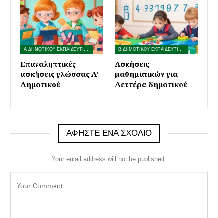
Α ΔΗΜΟΤΙΚΟΥ ΕΚΠΑΙΔΕΥΤΙΚΟ ΥΛΙΚΟ
Β ΔΗΜΟΤΙΚΟΥ ΕΚΠΑΙΔΕΥΤΙΚΟ ΥΛΙΚΟ
Επαναληπτικές
Ασκήσεις
ασκήσεις γλώσσας Α’
μαθηματικών για
Δημοτικού
Δευτέρα δημοτικού
ΑΦΉΣΤΕ ΈΝΑ ΣΧΌΛΙΟ
Your email address will not be published.