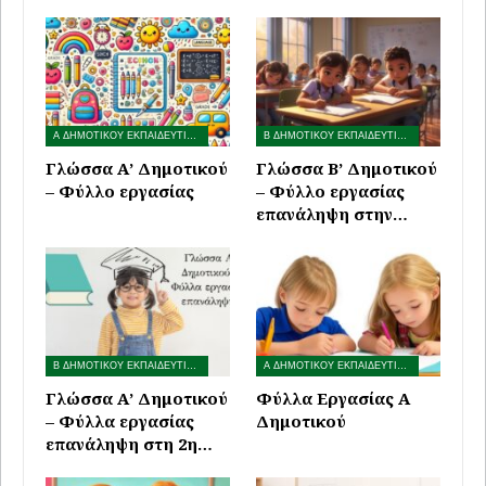
Α ΔΗΜΟΤΙΚΟΥ ΕΚΠΑΙΔΕΥΤΙΚΟ ΥΛΙΚΟ
Β ΔΗΜΟΤΙΚΟΥ ΕΚΠΑΙΔΕΥΤΙΚΟ ΥΛΙΚΟ
Γλώσσα Α’ Δημοτικού
Γλώσσα B’ Δημοτικού
– Φύλλο εργασίας
– Φύλλο εργασίας
επανάληψη στην…
Β ΔΗΜΟΤΙΚΟΥ ΕΚΠΑΙΔΕΥΤΙΚΟ ΥΛΙΚΟ
Α ΔΗΜΟΤΙΚΟΥ ΕΚΠΑΙΔΕΥΤΙΚΟ ΥΛΙΚΟ
Γλώσσα Α’ Δημοτικού
Φύλλα Εργασίας Α
– Φύλλα εργασίας
Δημοτικού
επανάληψη στη 2η…