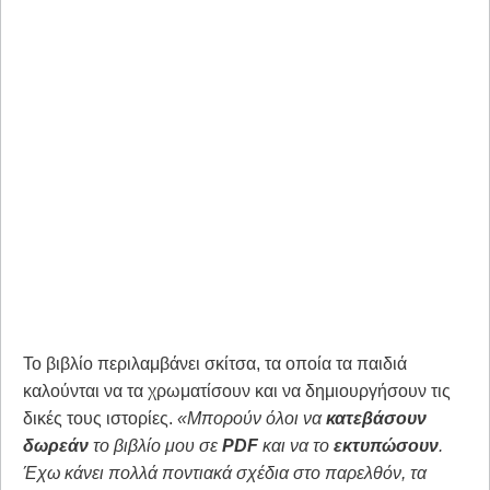
Το βιβλίο περιλαμβάνει σκίτσα, τα οποία τα παιδιά
καλούνται να τα χρωματίσουν και να δημιουργήσουν τις
δικές τους ιστορίες.
«Μπορούν όλοι να
κατεβάσουν
δωρεάν
το βιβλίο μου σε
PDF
και να το
εκτυπώσουν
.
Έχω κάνει πολλά ποντιακά σχέδια στο παρελθόν, τα