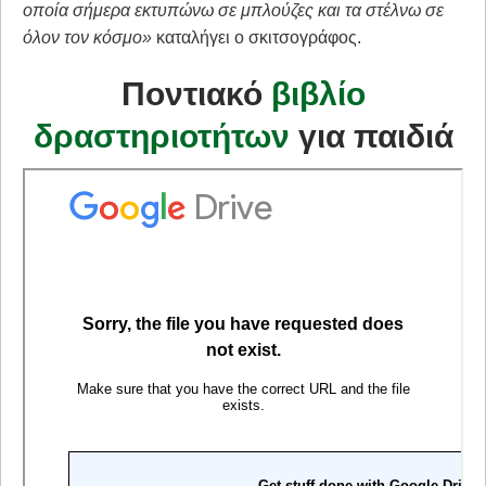
οποία σήμερα εκτυπώνω σε μπλούζες και τα στέλνω σε
όλον τον κόσμο»
καταλήγει ο σκιτσογράφος.
Ποντιακό
βιβλίο
δραστηριοτήτων
για παιδιά