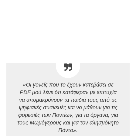
«Οι γονείς που το έχουν κατεβάσει σε
PDF μού λένε ότι κατάφεραν με επιτυχία
να απομακρύνουν τα παιδιά τους από τις
ψηφιακές συσκευές και να μάθουν για τις
φορεσιές των Ποντίων, για τα όργανα, για
τους Μωμόγερους και για τον αλησμόνητο
Πόντο».