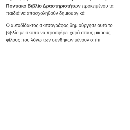
Ποντιακό Βιβλίο Δραστηριοτήτων
προκειμένου τα
παιδιά να απασχοληθούν δημιουργικά.
Ο αυτοδίδακτος σκιτσογράφος δημιούργησε αυτό το
βιβλίο με σκοπό να προσφέρει χαρά στους μικρούς
φίλους που λόγω των συνθηκών μένουν σπίτι.