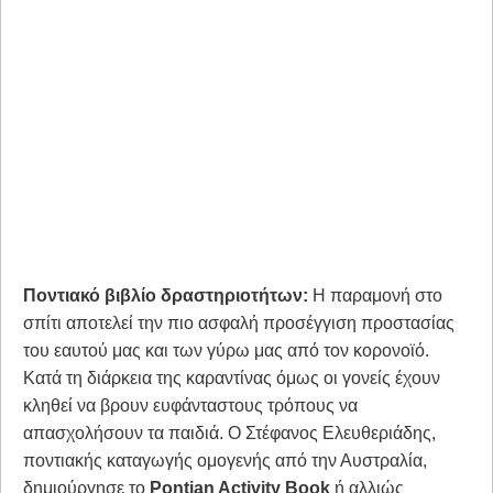
Ποντιακό βιβλίο δραστηριοτήτων:
Η παραμονή στο
σπίτι αποτελεί την πιο ασφαλή προσέγγιση προστασίας
του εαυτού μας και των γύρω μας από τον κορονοϊό.
Κατά τη διάρκεια της καραντίνας όμως οι γονείς έχουν
κληθεί να βρουν ευφάνταστους τρόπους να
απασχολήσουν τα παιδιά. Ο Στέφανος Ελευθεριάδης,
ποντιακής καταγωγής ομογενής από την Αυστραλία,
δημιούργησε το
Pontian Activity Book
ή αλλιώς