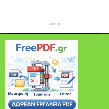
Διαφήμιση