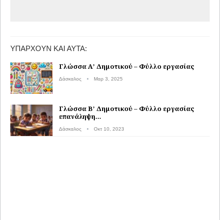
ΥΠΆΡΧΟΥΝ ΚΑΙ ΑΥΤΆ:
Γλώσσα Α’ Δημοτικού – Φύλλο εργασίας
Δάσκαλος
Μαρ 3, 2025
Γλώσσα B’ Δημοτικού – Φύλλο εργασίας
επανάληψη…
Δάσκαλος
Οκτ 10, 2023