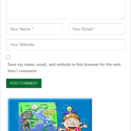
Save my name, email, and website in this browser for the next
time I comment.