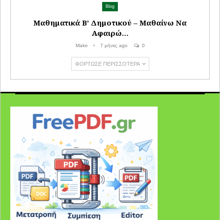
Blog
Μαθηματικά Β’ Δημοτικού – Μαθαίνω Να
Αφαιρώ…
Make
7 μήνες ago
0
ΦΌΡΤΩΣΕ ΠΕΡΙΣΣΌΤΕΡΑ