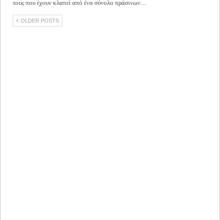
τους που έχουν κλαπεί από ένα σύνολο πράσινων…
OLDER POSTS