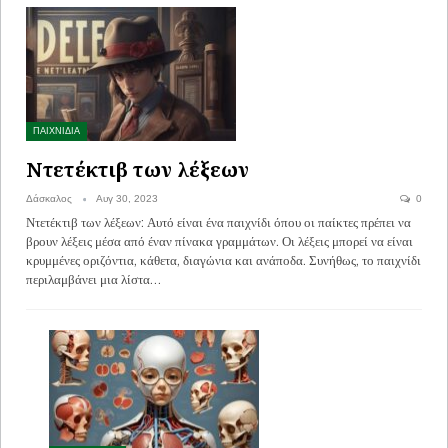
ΠΑΙΧΝΙΔΙΑ
Ντετέκτιβ των λέξεων
Δάσκαλος
Αυγ 30, 2023
0
Ντετέκτιβ των λέξεων: Αυτό είναι ένα παιχνίδι όπου οι παίκτες πρέπει να
βρουν λέξεις μέσα από έναν πίνακα γραμμάτων. Οι λέξεις μπορεί να είναι
κρυμμένες οριζόντια, κάθετα, διαγώνια και ανάποδα. Συνήθως, το παιχνίδι
περιλαμβάνει μια λίστα…