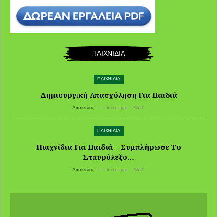
ΠΑΙΧΝΙΔΙΑ
ΠΑΙΧΝΙΔΙΑ
Δημιουργική Απασχόληση Για Παιδιά
Δάσκαλος
6 έτη ago
0
ΠΑΙΧΝΙΔΙΑ
Παιχνίδια Για Παιδιά – Συμπλήρωσε Το
Σταυρόλεξο…
Δάσκαλος
6 έτη ago
0