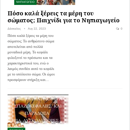
ΝΗΠΙΑΓΩΓΕΙΟ
Πόσο καλά ξέρεις τα μέρη του
σώματος; Παιχνίδι για το Νηπιαγωγείο
Δάσκαλος
Αυγ 22, 2023
0
Πόσο καλά ξέρεις τα μέρη του
σώματος; Το ανθρώπινο σώμα
αποτελείται από πολλά
μοναδικά μέρη. Το κεφάλι
φιλοξενεί το πρόσωπο και τα
χαρακτηριστικά του, ενώ ο
λαιμός συνδέει αυτό το κεφάλι
με το υπόλοιπο σώμα. Οι ώμοι
προσφέρουν στήριξη και…