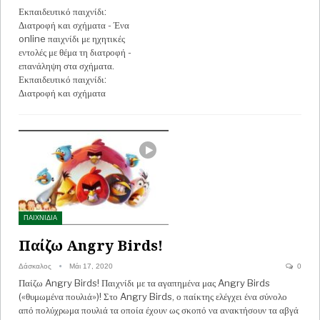
Εκπαιδευτικό παιχνίδι:
Διατροφή και σχήματα - Ένα
online παιχνίδι με ηχητικές
εντολές με θέμα τη διατροφή -
επανάληψη στα σχήματα.
Εκπαιδευτικό παιχνίδι:
Διατροφή και σχήματα
ΠΑΙΧΝΙΔΙΑ
Παίζω Angry Birds!
Δάσκαλος
Μάι 17, 2020
0
Παίζω Angry Birds! Παιχνίδι με τα αγαπημένα μας Angry Birds
(«θυμωμένα πουλιά»)! Στο Angry Birds, ο παίκτης ελέγχει ένα σύνολο
από πολύχρωμα πουλιά τα οποία έχουν ως σκοπό να ανακτήσουν τα αβγά