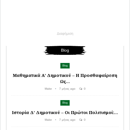
Διαφήμιση
Blog
Blog
Μαθηματικά Α’ Δημοτικού – Η Προσθαφαίρεση
Ως…
Make
7 μήνες ago
0
Blog
Ιστορία Δ’ Δημοτικού – Οι Πρώτοι Πολιτισμοί:…
Make
7 μήνες ago
0