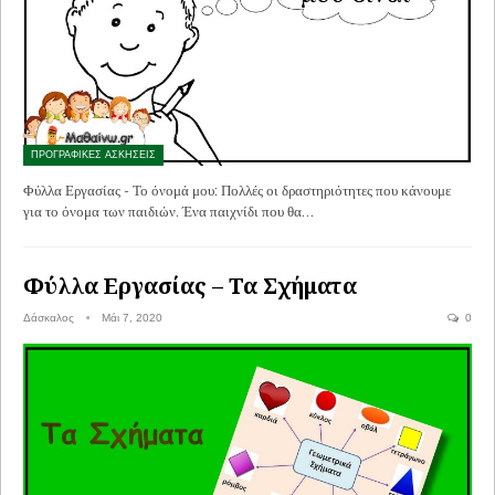
ΠΡΟΓΡΑΦΙΚΕΣ ΑΣΚΗΣΕΙΣ
Φύλλα Εργασίας - Το όνομά μου: Πολλές οι δραστηριότητες που κάνουμε
για το όνομα των παιδιών. Ένα παιχνίδι που θα…
Φύλλα Εργασίας – Τα Σχήματα
Δάσκαλος
Μάι 7, 2020
0