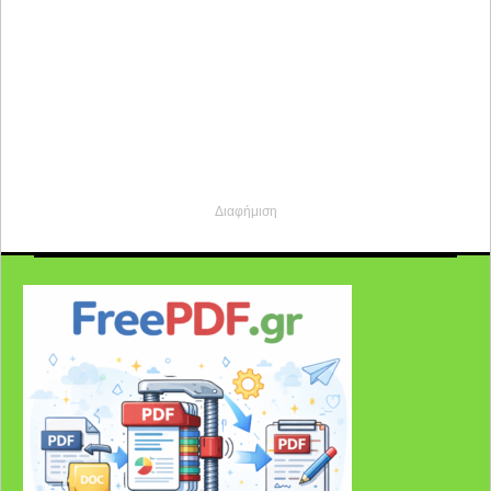
Διαφήμιση