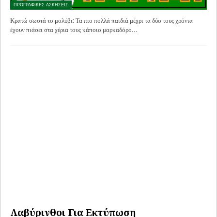
ΠΡΟΓΡΑΦΙΚΕΣ ΑΣΚΗΣΕΙΣ
Κρατώ σωστά το μολύβι: Τα πιο πολλά παιδιά μέχρι τα δύο τους χρόνια
έχουν πιάσει στα χέρια τους κάποιο μαρκαδόρο…
Λαβύρινθοι Για Εκτύπωση