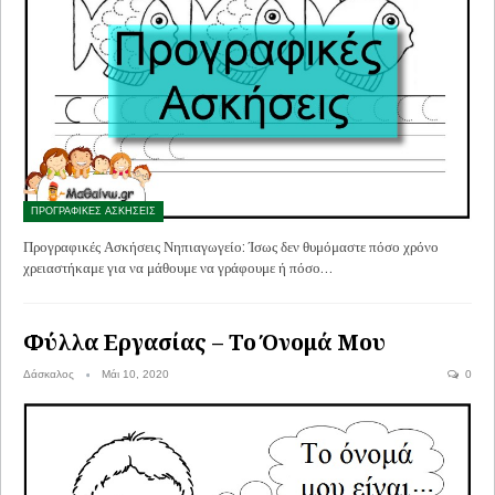
ΠΡΟΓΡΑΦΙΚΕΣ ΑΣΚΗΣΕΙΣ
Προγραφικές Ασκήσεις Νηπιαγωγείο: Ίσως δεν θυμόμαστε πόσο χρόνο
χρειαστήκαμε για να μάθουμε να γράφουμε ή πόσο…
Φύλλα Εργασίας – Το Όνομά Μου
Δάσκαλος
Μάι 10, 2020
0