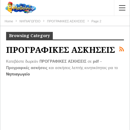
Home
ΝΗΠΙΑΓΩΓΕΙΟ
ΠΡΟΓΡΑΦΙΚΕΣ ΑΣΚΗΣΕΙΣ
Page 2
Browsing Category
ΠΡΟΓΡΑΦΙΚΕΣ ΑΣΚΗΣΕΙΣ
Κατεβάστε δωρεάν
ΠΡΟΓΡΑΦΙΚΕΣ ΑΣΚΗΣΕΙΣ
σε
pdf
–
Προγραφικές ασκήσεις
και ασκήσεις λεπτής κινητικότητας για το
Νηπιαγωγείο