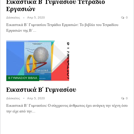
Εικαστικά Β΄ Γυμνασίου Τετράδιο
Εργασιών
Δάσκαλος
Απρ 5, 2020
0
Εικαστικά Β΄ Γυμνασίου Τετράδιο Εργασιών: Το βιβλίο του Τετραδίου
Εργασιών της Β΄…
Β ΓΥΜΝΑΣΙΟΥ ΒΙΒΛΙΑ
Εικαστικά Β΄ Γυμνασίου
Δάσκαλος
Απρ 5, 2020
0
Εικαστικά Β΄ Γυμνασίου: Ο σύγχρονος άνθρωπος έχει ανάγκη την τέχνη όσο
την είχε από την…