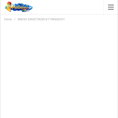
Home
ΒΙΒΛΙΟ ΕΙΚΑΣΤΙΚΩΝ Β ΓΥΜΝΑΣΙΟΥ