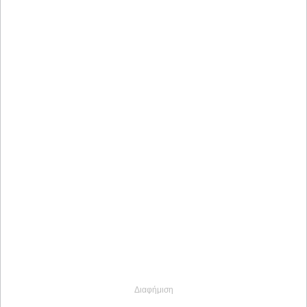
Διαφήμιση