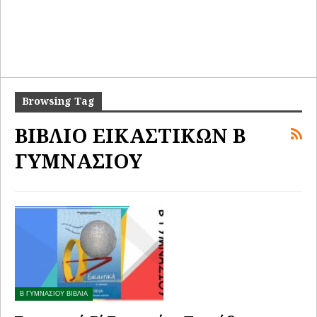
Browsing Tag
ΒΙΒΛΙΟ ΕΙΚΑΣΤΙΚΩΝ Β
ΓΥΜΝΑΣΙΟΥ
Β ΓΥΜΝΑΣΙΟΥ ΒΙΒΛΙΑ