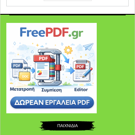
ΠΑΙΧΝΙΔΙΑ