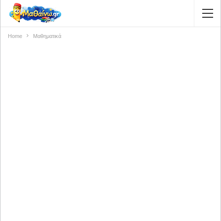
Home
Μαθηματικά