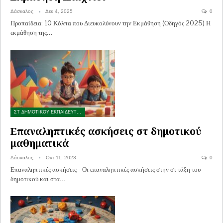
Δάσκαλος
Δεκ 4, 2025
0
Προπαίδεια: 10 Κόλπα που Διευκολύνουν την Εκμάθηση (Οδηγός 2025) Η
εκμάθηση της…
ΣΤ ΔΗΜΟΤΙΚΟΥ ΕΚΠΑΙΔΕΥΤΙΚΟ ΥΛΙΚΟ
Επαναληπτικές ασκήσεις στ δημοτικού
μαθηματικά
Δάσκαλος
Οκτ 11, 2023
0
Επαναληπτικές ασκήσεις - Οι επαναληπτικές ασκήσεις στην στ τάξη του
δημοτικού και στα…