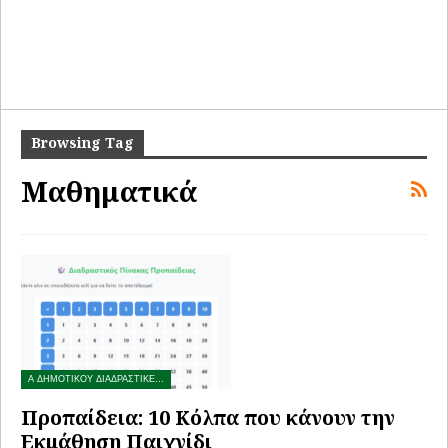
Browsing Tag
Μαθηματικά
Α ΔΗΜΟΤΙΚΟΥ ΔΙΑΔΡΑΣΤΙΚΕΣ ΑΣΚΗΣΕΙΣ
Προπαίδεια: 10 Κόλπα που κάνουν την
Εκμάθηση Παιχνίδι