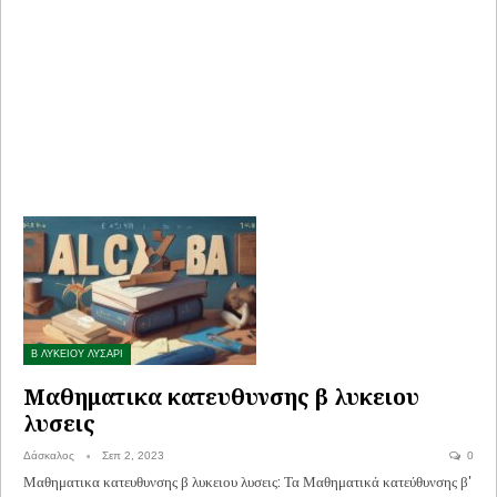
Β ΛΥΚΕΙΟΥ ΛΥΣΑΡΙ
Μαθηματικα κατευθυνσης β λυκειου
λυσεις
Δάσκαλος
Σεπ 2, 2023
0
Μαθηματικα κατευθυνσης β λυκειου λυσεις: Τα Μαθηματικά κατεύθυνσης β'