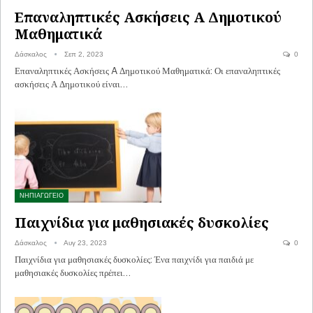
Επαναληπτικές Ασκήσεις A Δημοτικού
Μαθηματικά
Δάσκαλος
Σεπ 2, 2023
0
Επαναληπτικές Ασκήσεις A Δημοτικού Μαθηματικά: Οι επαναληπτικές
ασκήσεις Α Δημοτικού είναι…
ΝΗΠΙΑΓΩΓΕΙΟ
Παιχνίδια για μαθησιακές δυσκολίες
Δάσκαλος
Αυγ 23, 2023
0
Παιχνίδια για μαθησιακές δυσκολίες: Ένα παιχνίδι για παιδιά με
μαθησιακές δυσκολίες πρέπει…