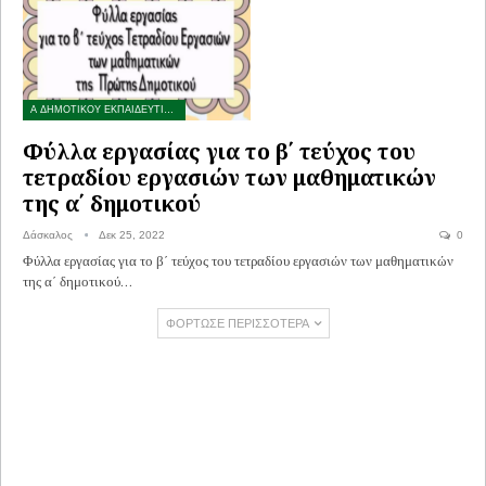
Α ΔΗΜΟΤΙΚΟΥ ΕΚΠΑΙΔΕΥΤΙΚΟ ΥΛΙΚΟ
Φύλλα εργασίας για το β΄ τεύχος του
τετραδίου εργασιών των μαθηματικών
της α΄ δημοτικού
Δάσκαλος
Δεκ 25, 2022
0
Φύλλα εργασίας για το β΄ τεύχος του τετραδίου εργασιών των μαθηματικών
της α΄ δημοτικού…
ΦΌΡΤΩΣΕ ΠΕΡΙΣΣΌΤΕΡΑ