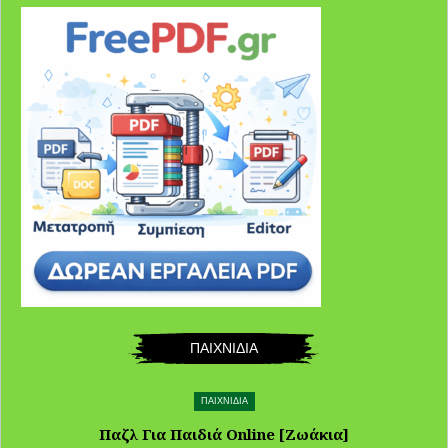
ΠΑΙΧΝΙΔΙΑ
ΠΑΙΧΝΙΔΙΑ
Παζλ Για Παιδιά Online [Ζωάκια]