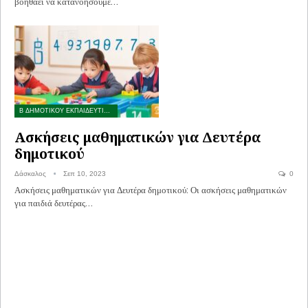
βοηθάει να κατανοήσουμε…
Β ΔΗΜΟΤΙΚΟΥ ΕΚΠΑΙΔΕΥΤΙΚΟ ΥΛΙΚΟ
Ασκήσεις μαθηματικών για Δευτέρα
δημοτικού
Δάσκαλος
Σεπ 10, 2023
0
Ασκήσεις μαθηματικών για Δευτέρα δημοτικού: Οι ασκήσεις μαθηματικών
για παιδιά δευτέρας…