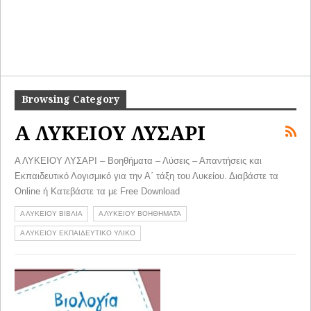
Browsing Category
Α ΛΥΚΕΙΟΥ ΛΥΣΑΡΙ
Α ΛΥΚΕΙΟΥ ΛΥΣΑΡΙ – Βοηθήματα – Λύσεις – Απαντήσεις και
Εκπαιδευτικό Λογισμικό για την Α΄ τάξη του Λυκείου. Διαβάστε τα
Online ή Κατεβάστε τα με Free Download
Α ΛΥΚΕΙΟΥ ΒΙΒΛΙΑ
Α ΛΥΚΕΙΟΥ ΒΟΗΘΗΜΑΤΑ
Α ΛΥΚΕΙΟΥ ΕΚΠΑΙΔΕΥΤΙΚΟ ΥΛΙΚΟ