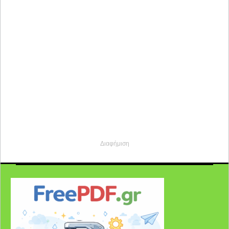
Διαφήμιση