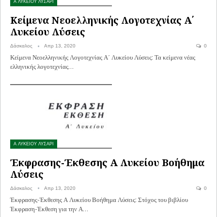
Α ΛΥΚΕΙΟΥ ΛΥΣΑΡΙ
Κείμενα Νεοελληνικής Λογοτεχνίας Α΄
Λυκείου Λύσεις
Δάσκαλος
Απρ 13, 2020
0
Κείμενα Νεοελληνικής Λογοτεχνίας Α΄ Λυκείου Λύσεις: Τα κείμενα νέας
ελληνικής λογοτεχνίας…
Α ΛΥΚΕΙΟΥ ΛΥΣΑΡΙ
Έκφρασης-Έκθεσης Α Λυκείου Βοήθημα
Λύσεις
Δάσκαλος
Απρ 13, 2020
0
Έκφρασης-Έκθεσης Α Λυκείου Βοήθημα Λύσεις: Στόχος του βιβλίου
Έκφραση-Έκθεση για την Α…