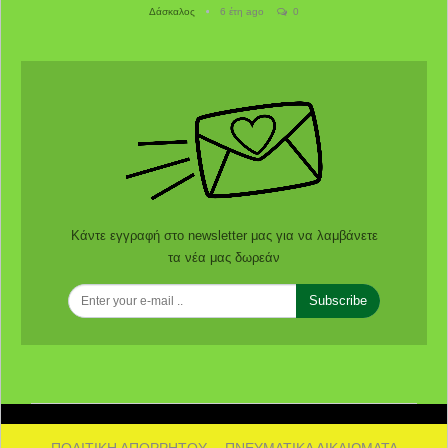
Δάσκαλος
6 έτη ago
0
Κάντε εγγραφή στο newsletter μας για να λαμβάνετε
τα νέα μας δωρεάν
Subscribe
ΠΟΛΙΤΙΚΗ ΑΠΟΡΡΗΤΟΥ
ΠΝΕΥΜΑΤΙΚΑ ΔΙΚΑΙΩΜΑΤΑ