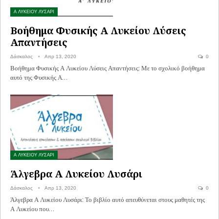
Α ΛΥΚΕΙΟΥ ΛΥΣΑΡΙ
Βοήθημα Φυσικής Α Λυκείου Λύσεις
Απαντήσεις
Δάσκαλος
Απρ 13, 2020
0
Βοήθημα Φυσικής Α Λυκείου Λύσεις Απαντήσεις: Με το σχολικό βοήθημα
αυτό της Φυσικής Α…
Α ΛΥΚΕΙΟΥ ΛΥΣΑΡΙ
Άλγεβρα Α Λυκείου Λυσάρι
Δάσκαλος
Απρ 13, 2020
0
Άλγεβρα Α Λυκείου Λυσάρι: Το βιβλίο αυτό απευθύνεται στους μαθητές της
Α Λυκείου που…