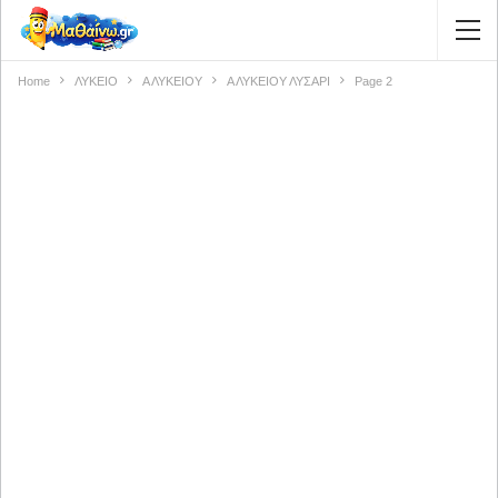
Home
ΛΥΚΕΙΟ
Α ΛΥΚΕΙΟΥ
Α ΛΥΚΕΙΟΥ ΛΥΣΑΡΙ
Page 2