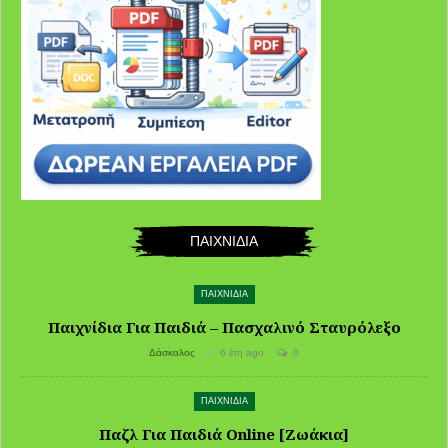
ΠΑΙΧΝΙΔΙΑ
ΠΑΙΧΝΙΔΙΑ
Παιχνίδια Για Παιδιά – Πασχαλινό Σταυρόλεξο
Δάσκαλος
6 έτη ago
0
ΠΑΙΧΝΙΔΙΑ
Παζλ Για Παιδιά Online [Ζωάκια]