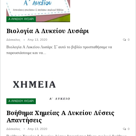
Α ΛΥΚΕΙΟΥ ΛΥΣΑΡΙ
Βιολογία Α Λυκείου Λυσάρι
Δάσκαλος
Απρ 13, 2020
0
Βιολογία Α Λυκείου Λυσάρι: Σ' αυτό το βιβλίο προσπαθήσαμε να
παρουσιάσουμε και να…
Α ΛΥΚΕΙΟΥ ΛΥΣΑΡΙ
Βοήθημα Χημείας Α Λυκείου Λύσεις
Απαντήσεις
Δάσκαλος
Απρ 13, 2020
0
Βοήθημα Χημείας Α Λυκείου Λύσεις Απαντήσεις: Με το σχολικό βοήθημα