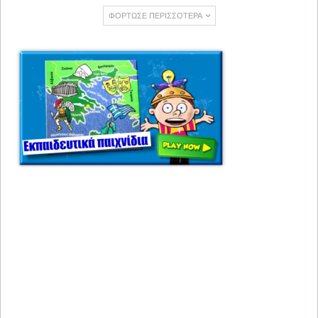
ΦΌΡΤΩΣΕ ΠΕΡΙΣΣΌΤΕΡΑ