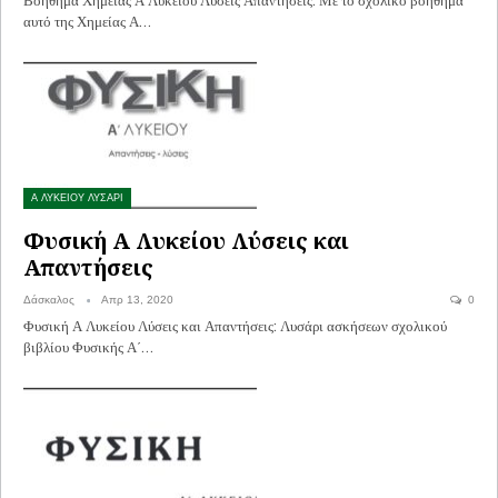
αυτό της Χημείας Α…
Α ΛΥΚΕΙΟΥ ΛΥΣΑΡΙ
Φυσική Α Λυκείου Λύσεις και
Απαντήσεις
Δάσκαλος
Απρ 13, 2020
0
Φυσική Α Λυκείου Λύσεις και Απαντήσεις: Λυσάρι ασκήσεων σχολικού
βιβλίου Φυσικής Α΄…