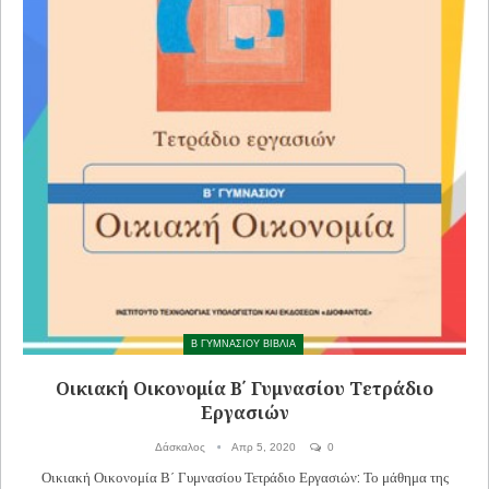
Β ΓΥΜΝΑΣΙΟΥ ΒΙΒΛΙΑ
Οικιακή Οικονομία Β΄ Γυμνασίου Τετράδιο
Εργασιών
Δάσκαλος
Απρ 5, 2020
0
Οικιακή Οικονομία Β΄ Γυμνασίου Τετράδιο Εργασιών: Το μάθημα της