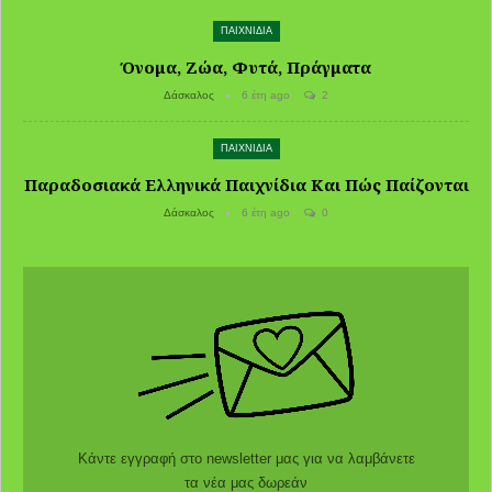
ΠΑΙΧΝΙΔΙΑ
Όνομα, Ζώα, Φυτά, Πράγματα
Δάσκαλος
6 έτη ago
2
ΠΑΙΧΝΙΔΙΑ
Παραδοσιακά Ελληνικά Παιχνίδια Και Πώς Παίζονται
Δάσκαλος
6 έτη ago
0
Κάντε εγγραφή στο newsletter μας για να λαμβάνετε
τα νέα μας δωρεάν