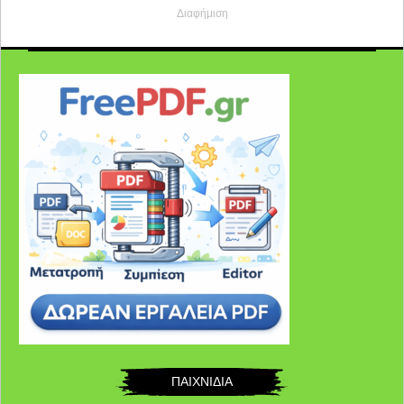
Διαφήμιση
ΠΑΙΧΝΙΔΙΑ