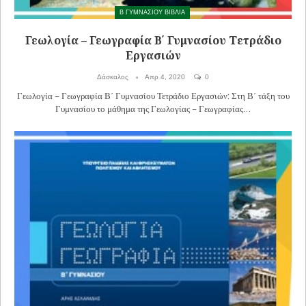
Β ΓΥΜΝΑΣΙΟΥ ΒΙΒΛΙΑ
Γεωλογία – Γεωγραφία Β΄ Γυμνασίου Τετράδιο
Εργασιών
Δάσκαλος
Απρ 4, 2020
0
Γεωλογία – Γεωγραφία Β΄ Γυμνασίου Τετράδιο Εργασιών: Στη Β΄ τάξη του
Γυμνασίου το μάθημα της Γεωλογίας – Γεωγραφίας…