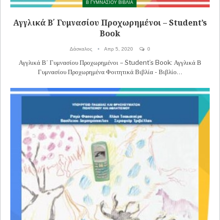
Β ΓΥΜΝΑΣΙΟΥ ΒΙΒΛΙΑ
Αγγλικά Β΄ Γυμνασίου Προχωρημένοι – Student’s
Book
Δάσκαλος
Απρ 5, 2020
0
Αγγλικά Β΄ Γυμνασίου Προχωρημένοι – Student’s Book: Αγγλικά Β
Γυμνασίου Προχωρημένα Φοιτητικά Βιβλία - Βιβλίο…