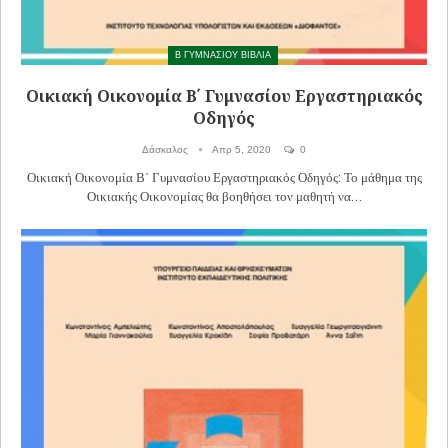
Β ΓΥΜΝΑΣΙΟΥ ΒΙΒΛΙΑ
Οικιακή Οικονομία Β΄ Γυμνασίου Εργαστηριακός
Οδηγός
Δάσκαλος
Απρ 5, 2020
0
Οικιακή Οικονομία Β΄ Γυμνασίου Εργαστηριακός Οδηγός: Το μάθημα της
Οικιακής Οικονομίας θα βοηθήσει τον μαθητή να…