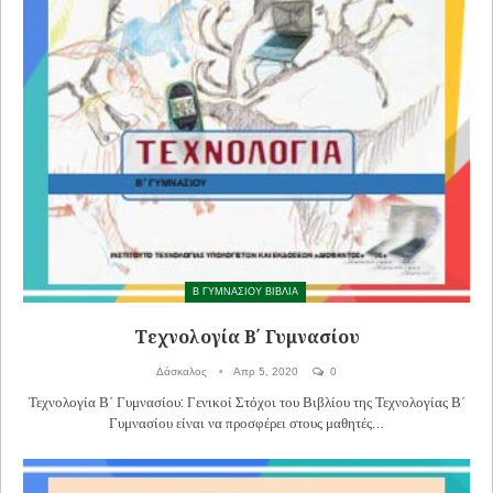
Β ΓΥΜΝΑΣΙΟΥ ΒΙΒΛΙΑ
Τεχνολογία Β΄ Γυμνασίου
Δάσκαλος
Απρ 5, 2020
0
Τεχνολογία Β΄ Γυμνασίου: Γενικοί Στόχοι του Βιβλίου της Τεχνολογίας Β΄
Γυμνασίου είναι να προσφέρει στους μαθητές…