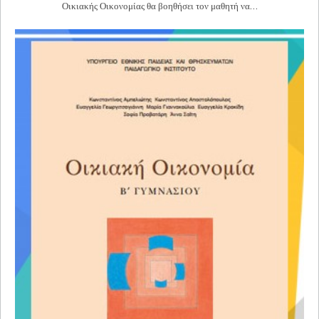
Οικιακής Οικονομίας θα βοηθήσει τον μαθητή να…