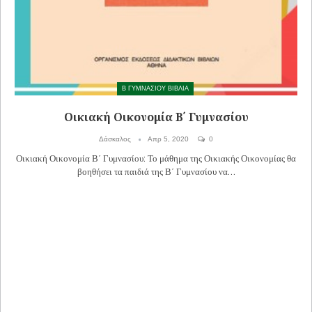
Β ΓΥΜΝΑΣΙΟΥ ΒΙΒΛΙΑ
Οικιακή Οικονομία Β΄ Γυμνασίου
Δάσκαλος
Απρ 5, 2020
0
Οικιακή Οικονομία Β΄ Γυμνασίου: Το μάθημα της Οικιακής Οικονομίας θα
βοηθήσει τα παιδιά της Β΄ Γυμνασίου να…