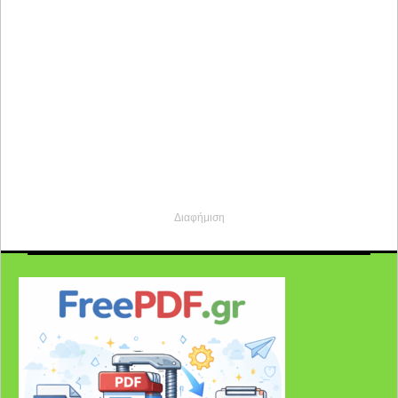
Διαφήμιση