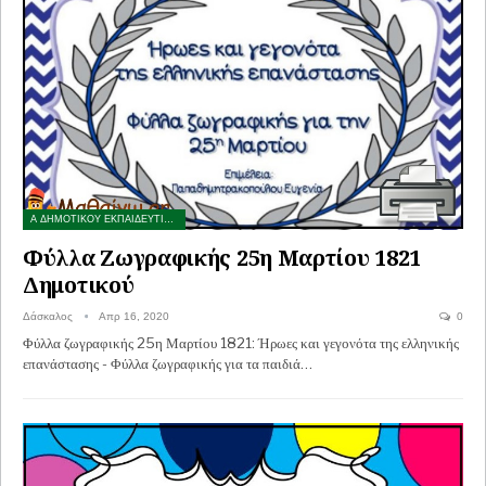
Α ΔΗΜΟΤΙΚΟΥ ΕΚΠΑΙΔΕΥΤΙΚΟ ΥΛΙΚΟ
Φύλλα Ζωγραφικής 25η Μαρτίου 1821
Δημοτικού
Δάσκαλος
Απρ 16, 2020
0
Φύλλα ζωγραφικής 25η Μαρτίου 1821: Ήρωες και γεγονότα της ελληνικής
επανάστασης - Φύλλα ζωγραφικής για τα παιδιά…