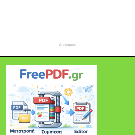
Διαφήμιση