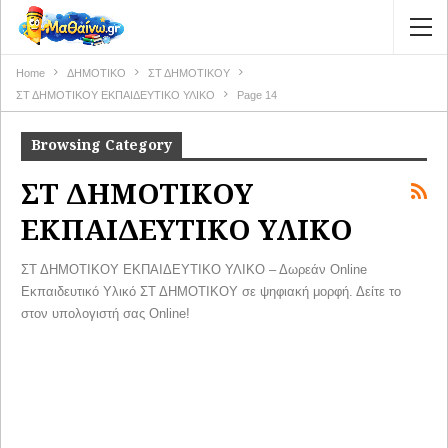
Home
ΔΗΜΟΤΙΚΟ
ΣΤ ΔΗΜΟΤΙΚΟΥ
ΣΤ ΔΗΜΟΤΙΚΟΥ ΕΚΠΑΙΔΕΥΤΙΚΟ ΥΛΙΚΟ
Page 14
Browsing Category
ΣΤ ΔΗΜΟΤΙΚΟΥ
ΕΚΠΑΙΔΕΥΤΙΚΟ ΥΛΙΚΟ
ΣΤ ΔΗΜΟΤΙΚΟΥ ΕΚΠΑΙΔΕΥΤΙΚΟ ΥΛΙΚΟ – Δωρεάν Online
Εκπαιδευτικό Υλικό ΣΤ ΔΗΜΟΤΙΚΟΥ σε ψηφιακή μορφή. Δείτε το
στον υπολογιστή σας Online!