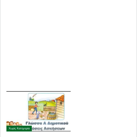
Χωρίς Κατηγορία