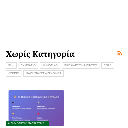
Χωρίς Κατηγορία
Blog
ΓΥΜΝΑΣΙΟ
ΔΗΜΟΤΙΚΟ
ΕΚΠΑΙΔΕΥΤΙΚΑ ΒΙΝΤΕΟ
ΕΠΑΛ
ΛΥΚΕΙΟ
ΜΑΘΗΣΙΑΚΕΣ ΔΥΣΚΟΛΙΕΣ
Α ΔΗΜΟΤΙΚΟΥ ΔΙΑΔΡΑΣΤΙΚΕΣ ΑΣΚΗΣΕΙΣ