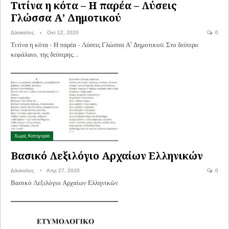
Τιτίνα η κότα – Η παρέα – Λύσεις
Γλώσσα Α’ Δημοτικού
Δάσκαλος
Οκτ 12, 2020
0
Τιτίνα η κότα - Η παρέα - Λύσεις Γλώσσα Α' Δημοτικού: Στο δεύτερο
κεφάλαιο, της δεύτερης…
Χωρίς Κατηγορία
Βασικό Λεξιλόγιο Αρχαίων Ελληνικών
Δάσκαλος
Απρ 27, 2020
0
Βασικό Λεξιλόγιο Αρχαίων Ελληνικών