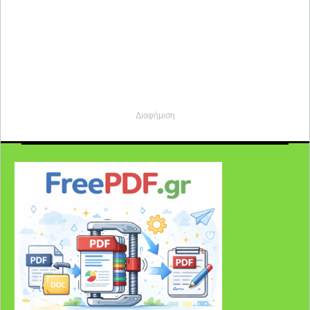
Διαφήμιση