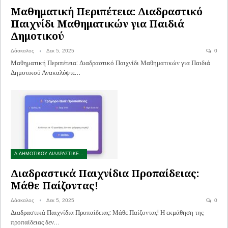
Μαθηματική Περιπέτεια: Διαδραστικό
Παιχνίδι Μαθηματικών για Παιδιά
Δημοτικού
Δάσκαλος
Δεκ 5, 2025
0
Μαθηματική Περιπέτεια: Διαδραστικό Παιχνίδι Μαθηματικών για Παιδιά
Δημοτικού Ανακαλύψτε…
Α ΔΗΜΟΤΙΚΟΥ ΔΙΑΔΡΑΣΤΙΚΕΣ ΑΣΚΗΣΕΙΣ
Διαδραστικά Παιχνίδια Προπαίδειας:
Μάθε Παίζοντας!
Δάσκαλος
Δεκ 5, 2025
0
Διαδραστικά Παιχνίδια Προπαίδειας: Μάθε Παίζοντας! Η εκμάθηση της
προπαίδειας δεν…