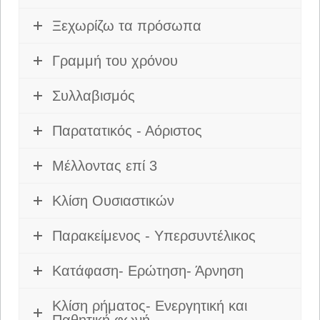
Ξεχωρίζω τα πρόσωπα
Γραμμή του χρόνου
Συλλαβισμός
Παρατατικός - Αόριστος
Μέλλοντας επί 3
Κλίση Ουσιαστικών
Παρακείμενος - Υπερσυντέλικος
Κατάφαση- Ερώτηση- Άρνηση
Κλίση ρήματος- Ενεργητική και