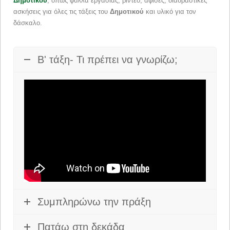
Δημοτικού
, όπως φύλλα εργασίας, βίντεο, αφίσες, διαδραστικές
ασκήσεις για όλες τις τάξεις του
Δημοτικού
και υλικό για τον
δάσκαλο.
Β' τάξη- Τι πρέπει να γνωρίζω;
Συμπληρώνω την πράξη
Πατάω στη δεκάδα