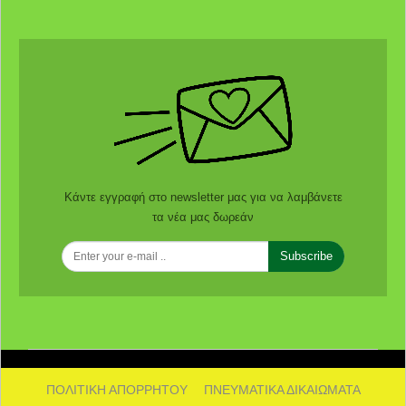
Κάντε εγγραφή στο newsletter μας για να λαμβάνετε
τα νέα μας δωρεάν
Subscribe
ΠΟΛΙΤΙΚΗ ΑΠΟΡΡΗΤΟΥ
ΠΝΕΥΜΑΤΙΚΑ ΔΙΚΑΙΩΜΑΤΑ