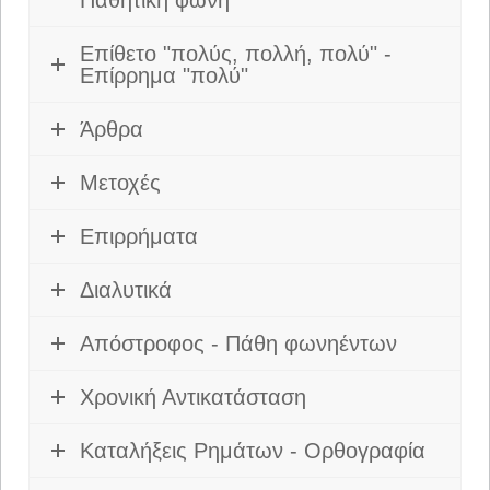
Παθητική φωνή
Επίθετο "πολύς, πολλή, πολύ" -
Επίρρημα "πολύ"
Άρθρα
Μετοχές
Επιρρήματα
Διαλυτικά
Απόστροφος - Πάθη φωνηέντων
Χρονική Αντικατάσταση
Καταλήξεις Ρημάτων - Ορθογραφία