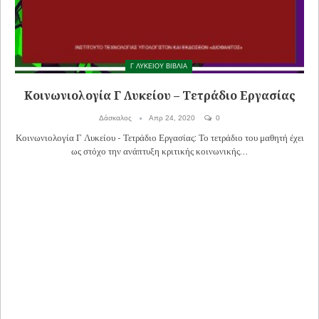
Γ ΛΥΚΕΙΟΥ ΒΙΒΛΙΑ
Κοινωνιολογία Γ Λυκείου – Τετράδιο Εργασίας
Δάσκαλος
Απρ 24, 2020
0
Κοινωνιολογία Γ Λυκείου - Τετράδιο Εργασίας: Το τετράδιο του μαθητή έχει
ως στόχο την ανάπτυξη κριτικής κοινωνικής…