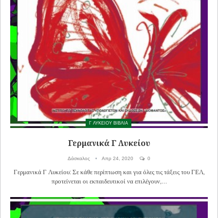
Γ ΛΥΚΕΙΟΥ ΒΙΒΛΙΑ
Γερμανικά Γ Λυκείου
Δάσκαλος
Απρ 24, 2020
0
Γερμανικά Γ Λυκείου: Σε κάθε περίπτωση και για όλες τις τάξεις του ΓΕΛ,
προτείνεται οι εκπαιδευτικοί να επιλέγουν,…