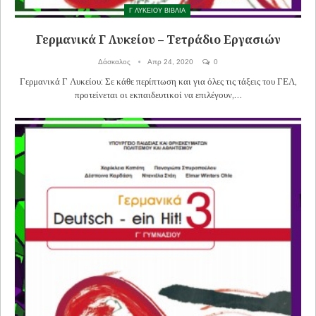
Γ ΛΥΚΕΙΟΥ ΒΙΒΛΙΑ
Γερμανικά Γ Λυκείου – Τετράδιο Εργασιών
Δάσκαλος
Απρ 24, 2020
0
Γερμανικά Γ Λυκείου: Σε κάθε περίπτωση και για όλες τις τάξεις του ΓΕΛ,
προτείνεται οι εκπαιδευτικοί να επιλέγουν,…