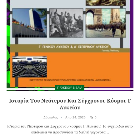
Γ ΛΥΚΕΙΟΥ ΒΙΒΛΙΑ
Ιστορία Του Νεότερου Και Σύγχρονου Κόσμου Γ
Λυκείου
Δάσκαλος
Απρ 24, 2020
0
Ιστορία του Νεότερου και Σύγχρονου κόσμου Γ Λυκείου: Το εγχειρίδιο αυτό
επιδιώκει να προσεγγίσει τα διεθνή γεγονότα…