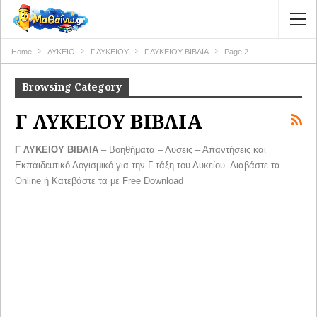
Home
ΛΥΚΕΙΟ
Γ ΛΥΚΕΙΟΥ
Γ ΛΥΚΕΙΟΥ ΒΙΒΛΙΑ
Page 2
Browsing Category
Γ ΛΥΚΕΙΟΥ ΒΙΒΛΙΑ
Γ ΛΥΚΕΙΟΥ ΒΙΒΛΙΑ
– Βοηθήματα – Λυσεις – Απαντήσεις και
Εκπαιδευτικό Λογισμικό για την Γ τάξη του Λυκείου. Διαβάστε τα
Online ή Κατεβάστε τα με Free Download