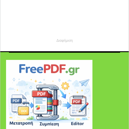
Διαφήμιση