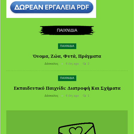
ΠΑΙΧΝΙΔΙΑ
ΠΑΙΧΝΙΔΙΑ
Όνομα, Ζώα, Φυτά, Πράγματα
Δάσκαλος
6 έτη ago
2
ΠΑΙΧΝΙΔΙΑ
Εκπαιδευτικό Παιχνίδι: Διατροφή Και Σχήματα
Δάσκαλος
6 έτη ago
1