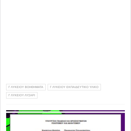
Γ ΛΥΚΕΙΟΥ ΒΟΗΘΗΜΑΤΑ
Γ ΛΥΚΕΙΟΥ ΕΚΠΑΙΔΕΥΤΙΚΟ ΥΛΙΚΟ
Γ ΛΥΚΕΙΟΥ ΛΥΣΑΡΙ