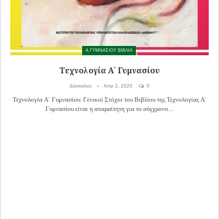
Α ΓΥΜΝΑΣΙΟΥ ΒΙΒΛΙΑ
Τεχνολογία Α΄ Γυμνασίου
Δάσκαλος
Απρ 2, 2020
0
Τεχνολογία Α΄ Γυμνασίου: Γενικοί Στόχοι του Βιβλίου της Τεχνολογίας Α΄
Γυμνασίου είναι η απαραίτητη για το σύγχρονο…