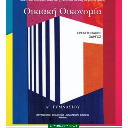
Α ΓΥΜΝΑΣΙΟΥ ΒΙΒΛΙΑ