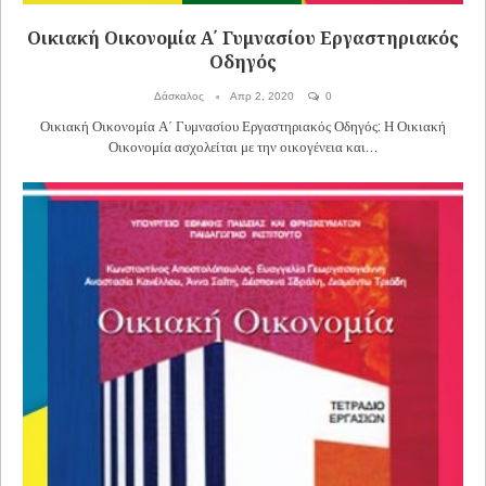
Οικιακή Οικονομία Α΄ Γυμνασίου Εργαστηριακός
Οδηγός
Δάσκαλος
Απρ 2, 2020
0
Οικιακή Οικονομία Α΄ Γυμνασίου Εργαστηριακός Οδηγός: Η Οικιακή
Οικονομία ασχολείται με την οικογένεια και…