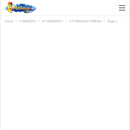
Home
ΓΥΜΝΑΣΙΟ
Α ΓΥΜΝΑΣΙΟΥ
Α ΓΥΜΝΑΣΙΟΥ ΒΙΒΛΙΑ
Page 2