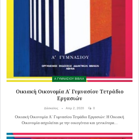
Α ΓΥΜΝΑΣΙΟΥ ΒΙΒΛΙΑ
Οικιακή Οικονομία Α΄ Γυμνασίου Τετράδιο
Εργασιών
Δάσκαλος
Απρ 2, 2020
0
Οικιακή Οικονομία Α΄ Γυμνασίου Τετράδιο Εργασιών: Η Οικιακή
Οικονομία ασχολείται με την οικογένεια και γενικότερα…