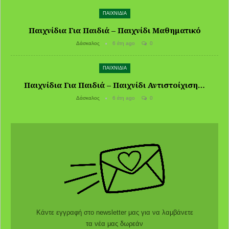
ΠΑΙΧΝΙΔΙΑ
Παιχνίδια Για Παιδιά – Παιχνίδι Μαθηματικό
Δάσκαλος
6 έτη ago
0
ΠΑΙΧΝΙΔΙΑ
Παιχνίδια Για Παιδιά – Παιχνίδι Αντιστοίχιση…
Δάσκαλος
6 έτη ago
0
Κάντε εγγραφή στο newsletter μας για να λαμβάνετε
τα νέα μας δωρεάν