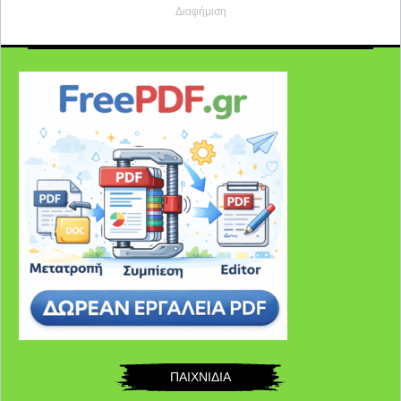
Διαφήμιση
ΠΑΙΧΝΙΔΙΑ